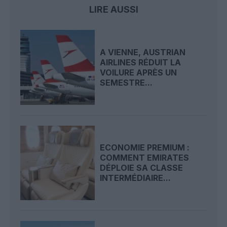
LIRE AUSSI
A VIENNE, AUSTRIAN
AIRLINES RÉDUIT LA
VOILURE APRÈS UN
SEMESTRE...
ECONOMIE PREMIUM :
COMMENT EMIRATES
DÉPLOIE SA CLASSE
INTERMÉDIAIRE...