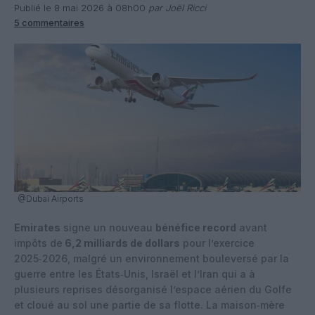
Publié le 8 mai 2026 à 08h00
par Joël Ricci
5 commentaires
@Dubai Airports
Emirates
signe un nouveau
bénéfice record
avant
impôts de
6,2 milliards de dollars
pour l’exercice
2025‑2026, malgré un environnement bouleversé par la
guerre entre les États‑Unis, Israël et l’Iran qui a à
plusieurs reprises désorganisé l’espace aérien du Golfe
et cloué au sol une partie de sa flotte. La maison‑mère