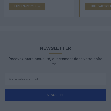
LIRE L'ARTICLE
LIRE L'ARTICL
NEWSLETTER
Recevez notre actualité, directement dans votre boîte
mail.
S'INSCRIRE