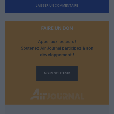
LAISSER UN COMMENTAIRE
FAIRE UN DON
Appel aux lecteurs !
Soutenez Air Journal participez
à son
développement !
NOUS SOUTENIR