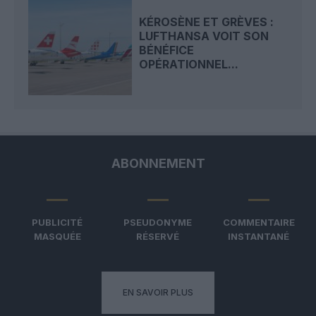
KÉROSÈNE ET GRÈVES :
LUFTHANSA VOIT SON
BÉNÉFICE
OPÉRATIONNEL...
ABONNEMENT
PUBLICITÉ
PSEUDONYME
COMMENTAIRE
MASQUÉE
RÉSERVÉ
INSTANTANÉ
EN SAVOIR PLUS