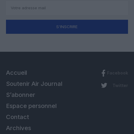
S'INSCRIRE
Accueil
Facebook
Soutenir Air Journal
Twitter
S’abonner
Espace personnel
Contact
Archives