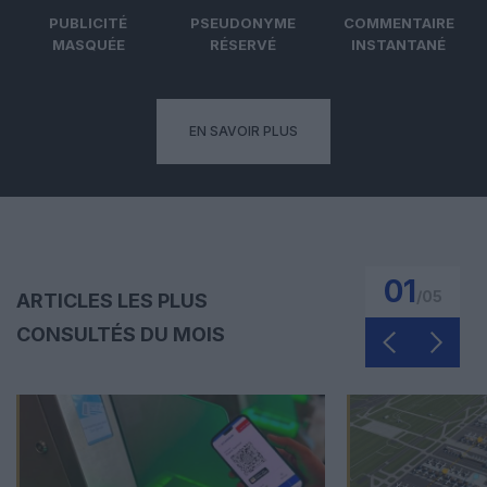
PUBLICITÉ
PSEUDONYME
COMMENTAIRE
MASQUÉE
RÉSERVÉ
INSTANTANÉ
EN SAVOIR PLUS
01
/
05
ARTICLES LES PLUS
CONSULTÉS DU MOIS