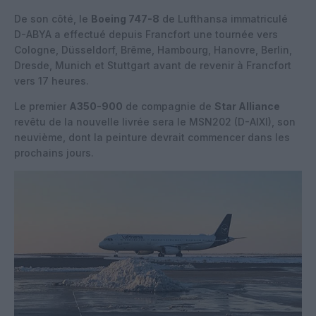
De son côté, le
Boeing 747-8
de Lufthansa immatriculé
D-ABYA a effectué depuis Francfort une tournée vers
Cologne, Düsseldorf, Brême, Hambourg, Hanovre, Berlin,
Dresde, Munich et Stuttgart avant de revenir à Francfort
vers 17 heures.
Le premier
A350-900
de compagnie de
Star Alliance
revêtu de la nouvelle livrée sera le MSN202 (D-AIXI), son
neuvième, dont la peinture devrait commencer dans les
prochains jours.