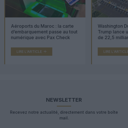
Aéroports du Maroc : la carte
Washington Du
d’embarquement passe au tout
Trump lance u
numérique avec Pax Check
de 22,5 millia
LIRE L'ARTICLE
LIRE L'ARTICL
NEWSLETTER
Recevez notre actualité, directement dans votre boîte
mail.