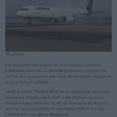
@Lufthansa
Les deux premiers avions de la compagnie aérienne
Lufthansa
arborant sa
nouvelle livrée
bleue et blanche
ont fait des apparitions hier dans dix aéroports allemands
ainsi qu’à Paris et Milan.
Jeudi 8 février, l’
Airbus A321
de la compagnie nationale
allemande immatriculé D-AISP a été déployé sur deux
rotations habituelles au départ de l’aéroport de Munich,
dont les vols LH2234/2235 vers
Paris-CDG
et les vols
LH1856/1857 vers
Milan-Malpensa
.