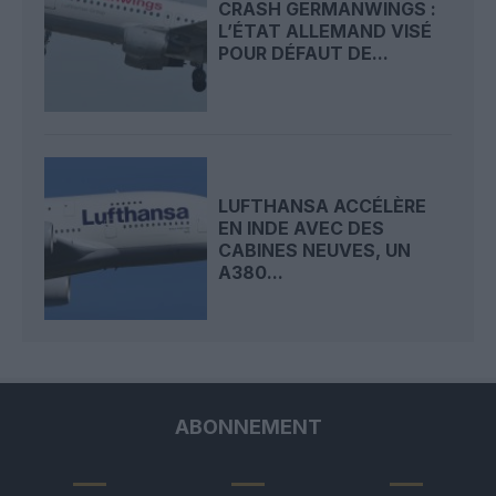
CRASH GERMANWINGS :
L’ÉTAT ALLEMAND VISÉ
POUR DÉFAUT DE...
LUFTHANSA ACCÉLÈRE
EN INDE AVEC DES
CABINES NEUVES, UN
A380...
ABONNEMENT