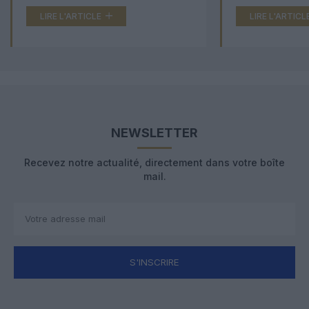
LIRE L'ARTICLE
LIRE L'ARTICL
NEWSLETTER
Recevez notre actualité, directement dans votre boîte
mail.
S'INSCRIRE