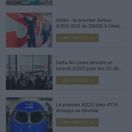
Vidéo : le premier Airbus
A350-900 de SWISS à l’atelier
de peinture
LIRE L'ARTICLE
Delta Air Lines dévoile un
nouvel A350 pour les JO de
Paris et de Los Angeles
LIRE L'ARTICLE
Le premier A220 bleu d’ITA
Airways se dévoile
LIRE L'ARTICLE