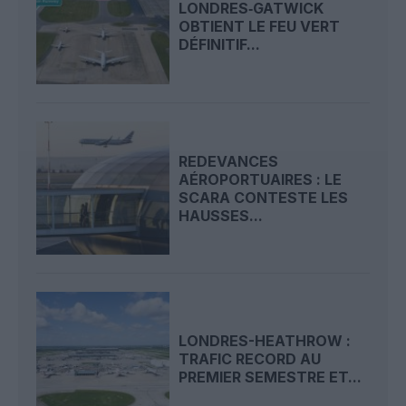
LONDRES‑GATWICK
OBTIENT LE FEU VERT
DÉFINITIF...
REDEVANCES
AÉROPORTUAIRES : LE
SCARA CONTESTE LES
HAUSSES...
LONDRES-HEATHROW :
TRAFIC RECORD AU
PREMIER SEMESTRE ET...