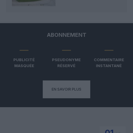
ABONNEMENT
PUBLICITÉ
PSEUDONYME
COMMENTAIRE
MASQUÉE
RÉSERVÉ
INSTANTANÉ
EN SAVOIR PLUS