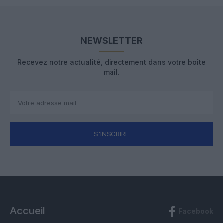
NEWSLETTER
Recevez notre actualité, directement dans votre boîte
mail.
S'INSCRIRE
Accueil
Facebook