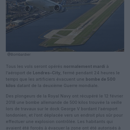
@Bombardier
Tous les vols seront opérés
normalement mardi
à
l’aéroport de
Londres-City
, fermé pendant 24 heures le
temps que les artificiers évacuent une
bombe de 500
kilos
datant de la deuxième Guerre mondiale.
Des plongeurs de la Royal Navy ont récupéré le 12 février
2018 une bombe allemande de 500 kilos trouvée la veille
lors de travaux sur le dock George V bordant l’aéroport
londonien, et l’ont déplacée vers un endroit plus sûr pour
effectuer une explosion contrôlée. Les habitants qui
avaient été forcés à évacuer la zone ont été autorisés à