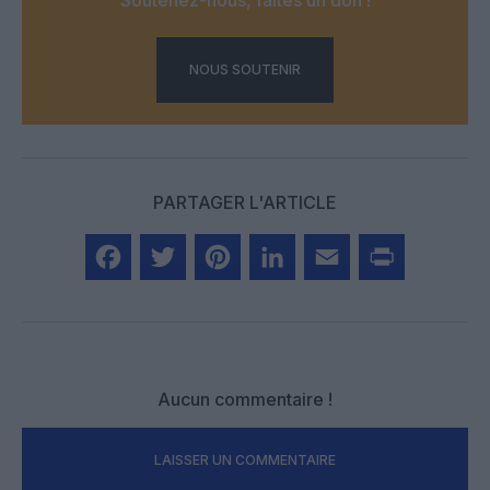
NOUS SOUTENIR
PARTAGER L'ARTICLE
Facebook
Twitter
Pinterest
LinkedIn
Email
Print
Aucun commentaire !
LAISSER UN COMMENTAIRE