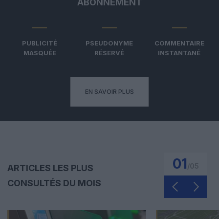
ABONNEMENT
PUBLICITÉ
PSEUDONYME
COMMENTAIRE
MASQUÉE
RÉSERVÉ
INSTANTANÉ
EN SAVOIR PLUS
01
/
05
ARTICLES LES PLUS
CONSULTÉS DU MOIS