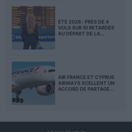
ÉTÉ 2026 : PRÈS DE 4
VOLS SUR 10 RETARDÉS
AU DÉPART DE LA...
AIR FRANCE ET CYPRUS
AIRWAYS SCELLENT UN
ACCORD DE PARTAGE...