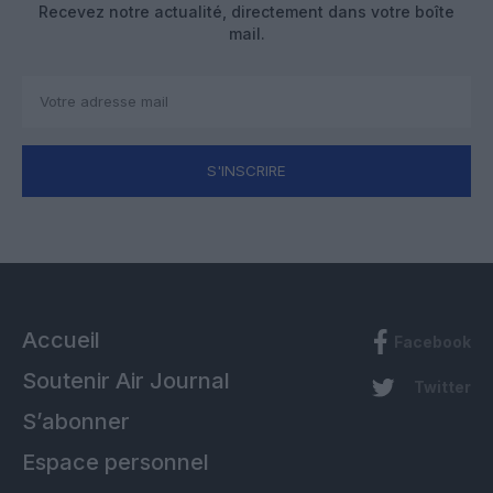
Recevez notre actualité, directement dans votre boîte
mail.
S'INSCRIRE
Accueil
Facebook
Soutenir Air Journal
Twitter
S’abonner
Espace personnel