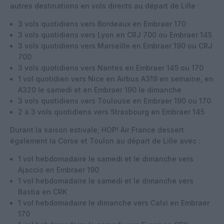
autres destinations en vols directs au départ de Lille :
3 vols quotidiens vers Bordeaux en Embraer 170
3 vols quotidiens vers Lyon en CRJ 700 ou Embraer 145
3 vols quotidiens vers Marseille en Embraer 190 ou CRJ
700
3 vols quotidiens vers Nantes en Embraer 145 ou 170
1 vol quotidien vers Nice en Airbus A319 en semaine, en
A320 le samedi et en Embraer 190 le dimanche
3 vols quotidiens vers Toulouse en Embraer 190 ou 170
2 à 3 vols quotidiens vers Strasbourg en Embraer 145
Durant la saison estivale, HOP! Air France dessert
également la Corse et Toulon au départ de Lille avec :
1 vol hebdomadaire le samedi et le dimanche vers
Ajaccio en Embraer 190
1 vol hebdomadaire le samedi et le dimanche vers
Bastia en CRK
1 vol hebdomadaire le dimanche vers Calvi en Embraer
170