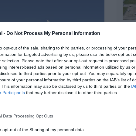
l -
Do Not Process My Personal Information
to opt-out of the sale, sharing to third parties, or processing of your per
formation for targeted advertising by us, please use the below opt-out s
r selection. Please note that after your opt-out request is processed y
eing interest-based ads based on personal information utilized by us or
disclosed to third parties prior to your opt-out. You may separately opt-
losure of your personal information by third parties on the IAB’s list of
. This information may also be disclosed by us to third parties on the
IA
Participants
that may further disclose it to other third parties.
l Data Processing Opt Outs
o opt-out of the Sharing of my personal data.