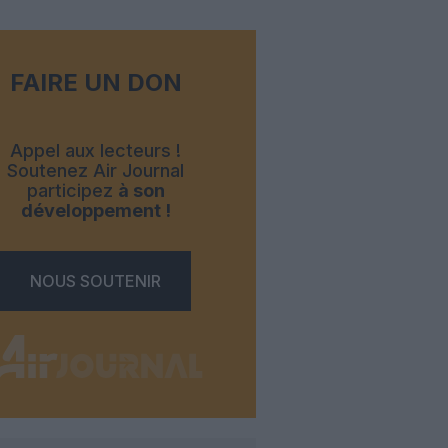
FAIRE UN DON
Appel aux lecteurs !
Soutenez Air Journal
participez
à son
développement !
NOUS SOUTENIR