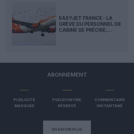
EASYJET FRANCE : LA
GRÈVE DU PERSONNEL DE
CABINE SE PRÉCISE,...
ABONNEMENT
PUBLICITÉ
PSEUDONYME
COMMENTAIRE
MASQUÉE
RÉSERVÉ
INSTANTANÉ
EN SAVOIR PLUS