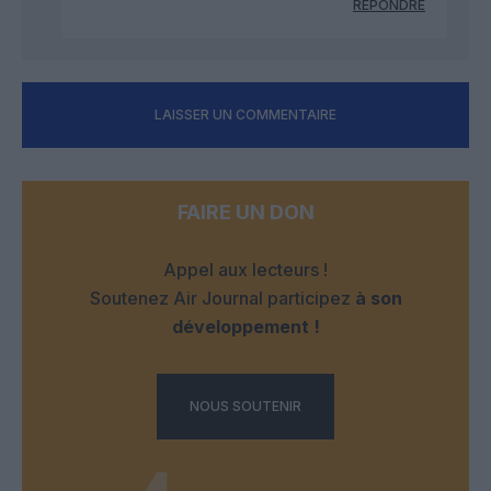
RÉPONDRE
LAISSER UN COMMENTAIRE
FAIRE UN DON
Appel aux lecteurs !
Soutenez Air Journal participez
à son
développement !
NOUS SOUTENIR