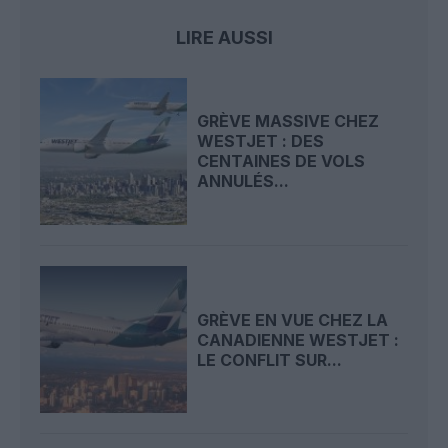
LIRE AUSSI
GRÈVE MASSIVE CHEZ
WESTJET : DES
CENTAINES DE VOLS
ANNULÉS...
GRÈVE EN VUE CHEZ LA
CANADIENNE WESTJET :
LE CONFLIT SUR...