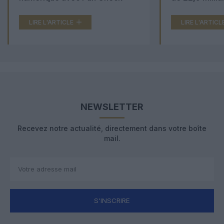
LIRE L'ARTICLE
LIRE L'ARTICL
NEWSLETTER
Recevez notre actualité, directement dans votre boîte
mail.
S'INSCRIRE