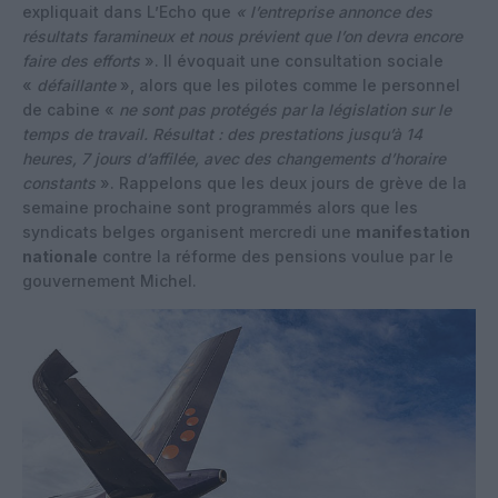
expliquait dans L’Echo que
« l’entreprise annonce des
résultats faramineux et nous prévient que l’on devra encore
faire des efforts
». Il évoquait une consultation sociale
«
défaillante
», alors que les pilotes comme le personnel
de cabine «
ne sont pas protégés par la législation sur le
temps de travail. Résultat : des prestations jusqu’à 14
heures, 7 jours d’affilée, avec des changements d’horaire
constants
». Rappelons que les deux jours de grève de la
semaine prochaine sont programmés alors que les
syndicats belges organisent mercredi une
manifestation
nationale
contre la réforme des pensions voulue par le
gouvernement Michel.