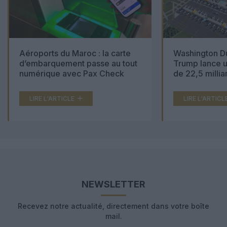
Aéroports du Maroc : la carte
Washington Du
d’embarquement passe au tout
Trump lance u
numérique avec Pax Check
de 22,5 millia
LIRE L'ARTICLE
LIRE L'ARTICL
NEWSLETTER
Recevez notre actualité, directement dans votre boîte
mail.