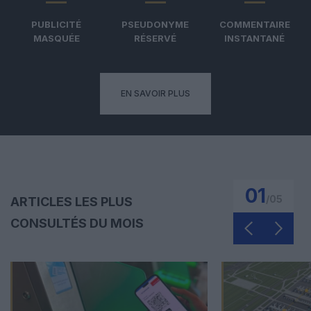
PUBLICITÉ
PSEUDONYME
COMMENTAIRE
MASQUÉE
RÉSERVÉ
INSTANTANÉ
EN SAVOIR PLUS
01
/
05
ARTICLES LES PLUS
CONSULTÉS DU MOIS