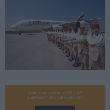
Vous avez apprécié l’article ?
Soutenez-nous, faites un don !