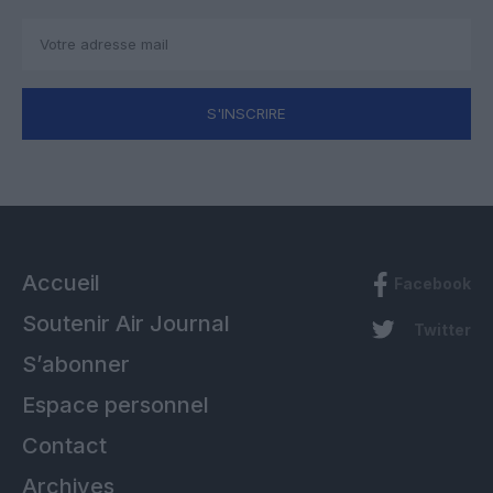
S'INSCRIRE
Accueil
Facebook
Soutenir Air Journal
Twitter
S’abonner
Espace personnel
Contact
Archives