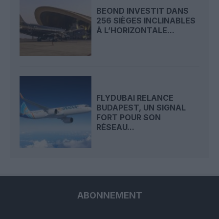
BEOND INVESTIT DANS
256 SIÈGES INCLINABLES
À L’HORIZONTALE...
FLYDUBAI RELANCE
BUDAPEST, UN SIGNAL
FORT POUR SON
RÉSEAU...
ABONNEMENT