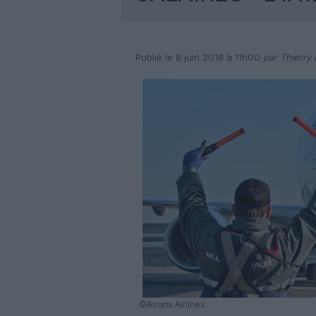
Publié le 8 juin 2018 à 11h00
par Thierry
©Asiana Airlines