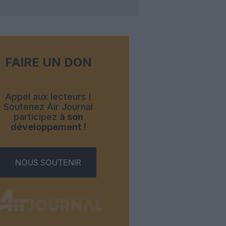
FAIRE UN DON
Appel aux lecteurs !
Soutenez Air Journal
participez
à son
développement !
NOUS SOUTENIR