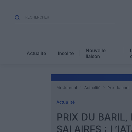
Nouvelle
Actualité
Insolite
liaison
Air Journal
Actualité
Prix du baril,
Actualité
PRIX DU BARIL
SALAIRES : L’IA