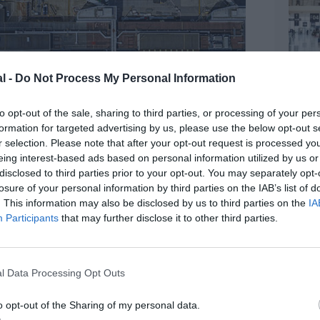
l -
Do Not Process My Personal Information
to opt-out of the sale, sharing to third parties, or processing of your per
formation for targeted advertising by us, please use the below opt-out s
r selection. Please note that after your opt-out request is processed y
eing interest-based ads based on personal information utilized by us or
disclosed to third parties prior to your opt-out. You may separately opt-
losure of your personal information by third parties on the IAB’s list of
. This information may also be disclosed by us to third parties on the
IA
Participants
that may further disclose it to other third parties.
l Data Processing Opt Outs
o opt-out of the Sharing of my personal data.