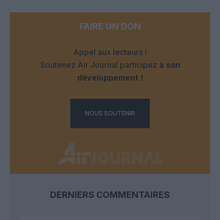
FAIRE UN DON
Appel aux lecteurs !
Soutenez Air Journal participez
à son
développement !
NOUS SOUTENIR
DERNIERS COMMENTAIRES