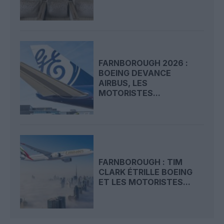
FARNBOROUGH 2026 :
BOEING DEVANCE
AIRBUS, LES
MOTORISTES...
FARNBOROUGH : TIM
CLARK ÉTRILLE BOEING
ET LES MOTORISTES...