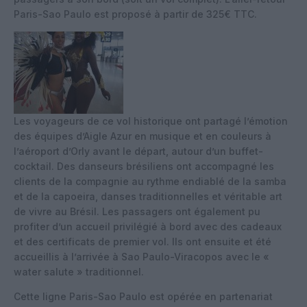
Paris-Sao Paulo est proposé à partir de 325€ TTC.
Les voyageurs de ce vol historique ont partagé l’émotion
des équipes d’Aigle Azur en musique et en couleurs à
l’aéroport d’Orly avant le départ, autour d’un buffet-
cocktail. Des danseurs brésiliens ont accompagné les
clients de la compagnie au rythme endiablé de la samba
et de la capoeira, danses traditionnelles et véritable art
de vivre au Brésil. Les passagers ont également pu
profiter d’un accueil privilégié à bord avec des cadeaux
et des certificats de premier vol. Ils ont ensuite et été
accueillis à l’arrivée à Sao Paulo-Viracopos avec le «
water salute » traditionnel.
Cette ligne Paris-Sao Paulo est opérée en partenariat