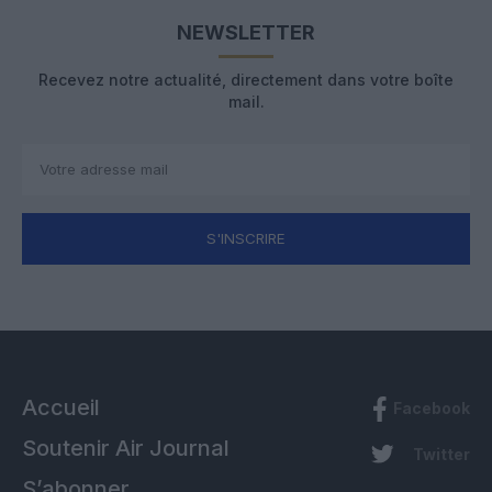
NEWSLETTER
Recevez notre actualité, directement dans votre boîte
mail.
S'INSCRIRE
Accueil
Facebook
Soutenir Air Journal
Twitter
S’abonner