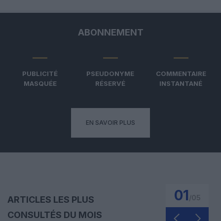
ABONNEMENT
PUBLICITÉ
PSEUDONYME
COMMENTAIRE
MASQUÉE
RÉSERVÉ
INSTANTANÉ
EN SAVOIR PLUS
01
/
05
ARTICLES LES PLUS
CONSULTÉS DU MOIS