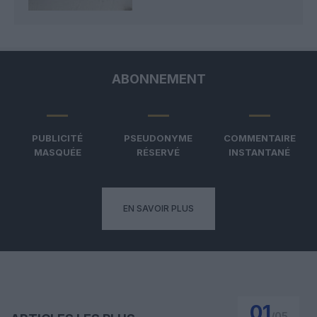
ABONNEMENT
PUBLICITÉ
PSEUDONYME
COMMENTAIRE
MASQUÉE
RÉSERVÉ
INSTANTANÉ
EN SAVOIR PLUS
01
/
05