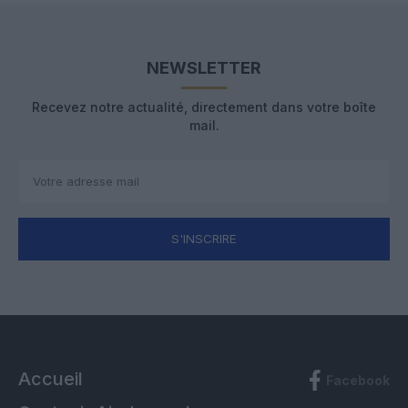
NEWSLETTER
Recevez notre actualité, directement dans votre boîte
mail.
S'INSCRIRE
Accueil
Facebook