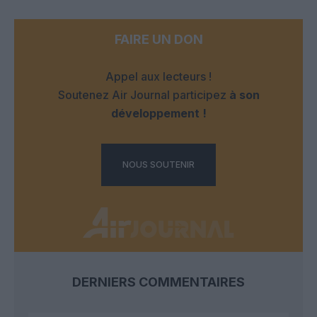
FAIRE UN DON
Appel aux lecteurs !
Soutenez Air Journal participez
à son
développement !
NOUS SOUTENIR
DERNIERS COMMENTAIRES