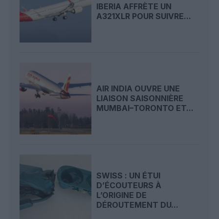
IBERIA AFFRÈTE UN
A321XLR POUR SUIVRE...
AIR INDIA OUVRE UNE
LIAISON SAISONNIÈRE
MUMBAI–TORONTO ET...
SWISS : UN ÉTUI
D’ÉCOUTEURS À
L’ORIGINE DE
DÉROUTEMENT DU...