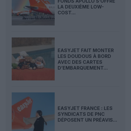
FONDS APOLLO S’OFFRE
LA DEUXIÈME LOW-
COST...
EASYJET FAIT MONTER
LES DOUDOUS À BORD
AVEC DES CARTES
D’EMBARQUEMENT...
EASYJET FRANCE : LES
SYNDICATS DE PNC
DÉPOSENT UN PRÉAVIS...