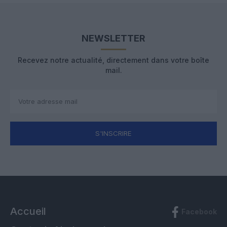
NEWSLETTER
Recevez notre actualité, directement dans votre boîte
mail.
S'INSCRIRE
Accueil
Facebook