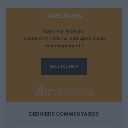
FAIRE UN DON
Appel aux lecteurs !
Soutenez Air Journal participez
à son
développement !
NOUS SOUTENIR
DERNIERS COMMENTAIRES