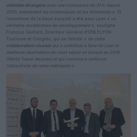
clientèle étrangère
avec une croissance de 31% depuis
2010, notamment les britanniques et les Allemands
». Et
l’ouverture de la base easyJet a été pour Lyon «
un
véritable accélérateur de développement
», souligne
François Gaillard, Directeur Général d’ONLYLYON
Tourisme et Congrès, qui se félicite «
de cette
collaboration réussie
qui a contribué à faire de Lyon la
meilleure destination de court séjour en Europe en 2016
(World Travel Awards) et qui continue à renforcer
l’attractivité de notre métropole
».