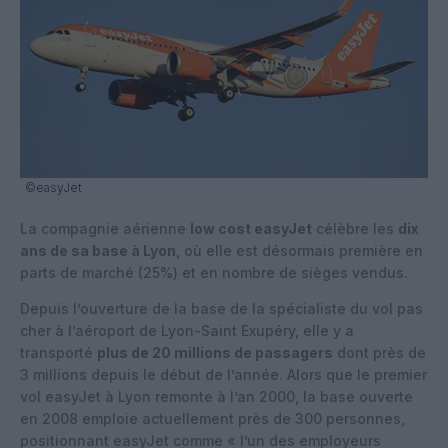
©easyJet
La compagnie aérienne
low cost easyJet
célèbre les
dix
ans de sa base à Lyon
, où elle est désormais première en
parts de marché (25%) et en nombre de sièges vendus.
Depuis l’ouverture de la base de la spécialiste du vol pas
cher à l’aéroport de Lyon-Saint Exupéry, elle y a
transporté
plus de 20 millions de passagers
dont près de
3 millions depuis le début de l’année. Alors que le premier
vol easyJet à Lyon remonte à l’an 2000, la base ouverte
en 2008 emploie actuellement près de 300 personnes,
positionnant easyJet comme « l’un des employeurs