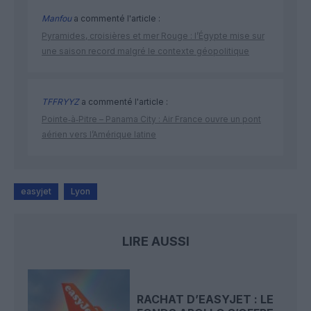
Manfou
a commenté l'article :
Pyramides, croisières et mer Rouge : l’Égypte mise sur
une saison record malgré le contexte géopolitique
TFFRYYZ
a commenté l'article :
Pointe‑à‑Pitre – Panama City : Air France ouvre un pont
aérien vers l’Amérique latine
easyjet
Lyon
LIRE AUSSI
RACHAT D’EASYJET : LE