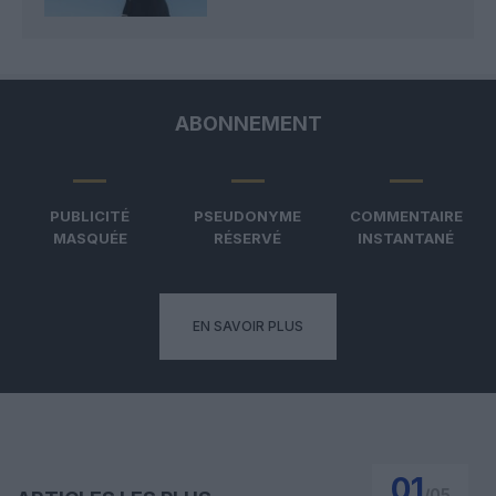
ABONNEMENT
PUBLICITÉ
PSEUDONYME
COMMENTAIRE
MASQUÉE
RÉSERVÉ
INSTANTANÉ
EN SAVOIR PLUS
01
/
05