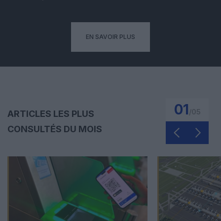
EN SAVOIR PLUS
01
/
05
ARTICLES LES PLUS
CONSULTÉS DU MOIS