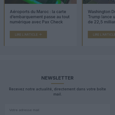
Aéroports du Maroc : la carte
Washington Du
d’embarquement passe au tout
Trump lance u
numérique avec Pax Check
de 22,5 millia
LIRE L'ARTICLE
LIRE L'ARTICL
NEWSLETTER
Recevez notre actualité, directement dans votre boîte
mail.