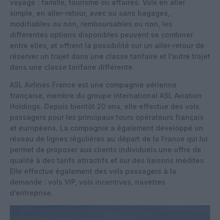
voyage : famille, tourisme ou affaires. Vols en aller
simple, en aller-retour, avec ou sans bagages,
modifiables ou non, remboursables ou non, les
différentes options disponibles peuvent se combiner
entre elles, et offrent la possibilité sur un aller-retour de
réserver un trajet dans une classe tarifaire et l’autre trajet
dans une classe tarifaire différente.
ASL Airlines France est une compagnie aérienne
française, membre du groupe international ASL Aviation
Holdings. Depuis bientôt 20 ans, elle effectue des vols
passagers pour les principaux tours opérateurs français
et européens. La compagnie a également développé un
réseau de lignes régulières au départ de la France qui lui
permet de proposer aux clients individuels une offre de
qualité à des tarifs attractifs et sur des liaisons inédites.
Elle effectue également des vols passagers à la
demande : vols VIP, vols incentives, navettes
d’entreprise.