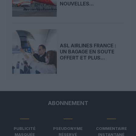
NOUVELLES...
ASL AIRLINES FRANCE :
UN BAGAGE EN SOUTE
OFFERT ET PLUS...
ABONNEMENT
PUBLICITÉ
PSEUDONYME
COMMENTAIRE
MASQUÉE
RÉSERVÉ
INSTANTANÉ