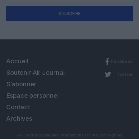
S'INSCRIRE
Accueil
Facebook
Soutenir Air Journal
Twitter
S’abonner
Espace personnel
Contact
Archives
Air Journal publie des informations sur les compagnies