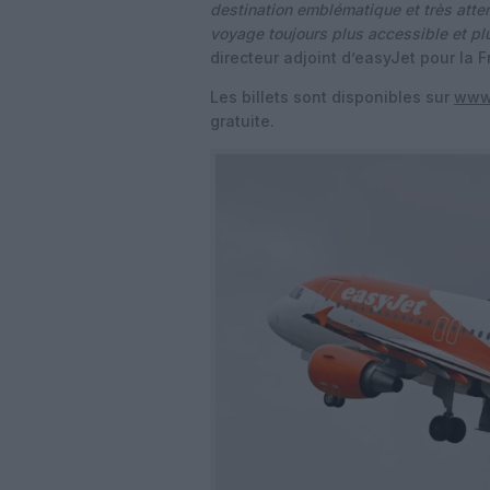
destination emblématique et très atten
voyage toujours plus accessible et pl
directeur adjoint d’easyJet pour la F
Les billets sont disponibles sur
www
gratuite.