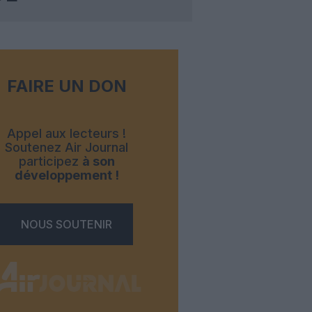
FAIRE UN DON
Appel aux lecteurs !
Soutenez Air Journal
participez
à son
développement !
NOUS SOUTENIR