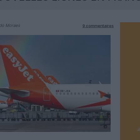
rdo Moraes
9 commentaires