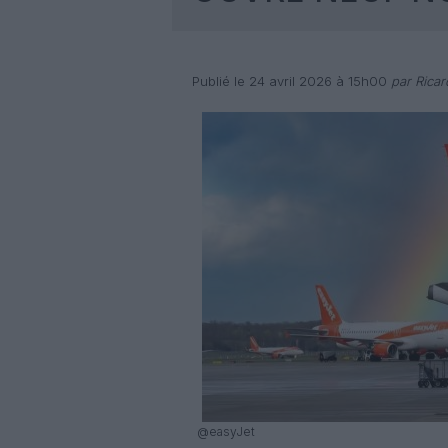
Publié le 24 avril 2026 à 15h00
par Rica
@easyJet