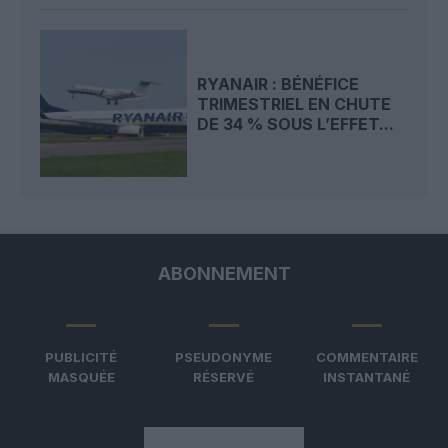
RYANAIR : BÉNÉFICE
TRIMESTRIEL EN CHUTE
DE 34 % SOUS L’EFFET...
ABONNEMENT
PUBLICITÉ
PSEUDONYME
COMMENTAIRE
MASQUÉE
RÉSERVÉ
INSTANTANÉ