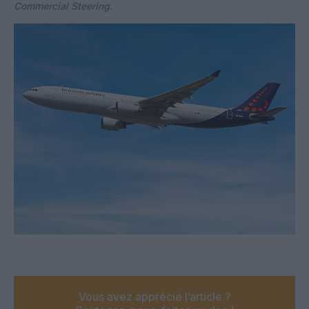
Commercial Steering.
Vous avez apprécié l’article ?