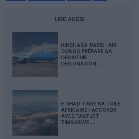
LIRE AUSSI
KINSHASA–PARIS : AIR
CONGO PRÉPARE SA
DEUXIÈME
DESTINATION...
ETIHAD TISSE SA TOILE
AFRICAINE : ACCORDS
AVEC FASTJET
ZIMBABWE,...