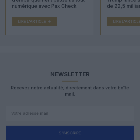
numérique avec Pax Check
de 22,5 millia
LIRE L'ARTICLE
LIRE L'ARTICL
NEWSLETTER
Recevez notre actualité, directement dans votre boîte
mail.
S'INSCRIRE