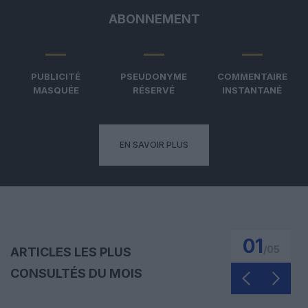
ABONNEMENT
PUBLICITÉ
PSEUDONYME
COMMENTAIRE
MASQUÉE
RÉSERVÉ
INSTANTANÉ
EN SAVOIR PLUS
01
/
05
ARTICLES LES PLUS
CONSULTÉS DU MOIS