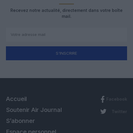
Recevez notre actualité, directement dans votre boîte
mail.
S'INSCRIRE
Accueil
Facebook
Soutenir Air Journal
Twitter
S’abonner
Espace personnel