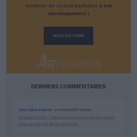
Soutenez Air Journal participez
à son
développement !
NOUS SOUTENIR
DERNIERS COMMENTAIRES
Autre ligne espérée :
a commenté l'article :
Bruxelles–Porto : Transavia ouvre une nouvelle liaison
loisirs à partir de décembre 2026