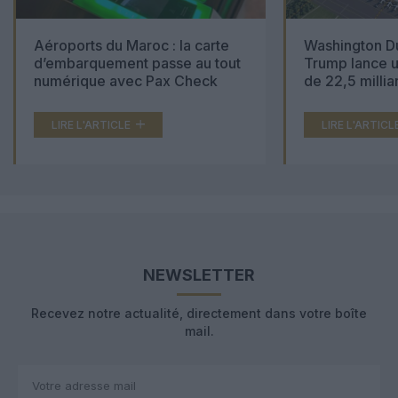
Aéroports du Maroc : la carte
Washington Du
d’embarquement passe au tout
Trump lance u
numérique avec Pax Check
de 22,5 millia
LIRE L'ARTICLE
LIRE L'ARTICL
NEWSLETTER
Recevez notre actualité, directement dans votre boîte
mail.