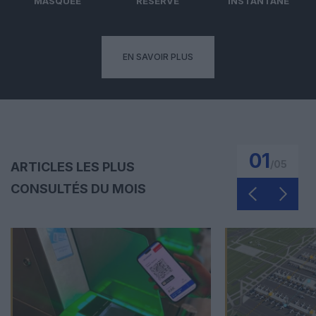
MASQUÉE
RÉSERVÉ
INSTANTANÉ
EN SAVOIR PLUS
01
/
05
ARTICLES LES PLUS
CONSULTÉS DU MOIS