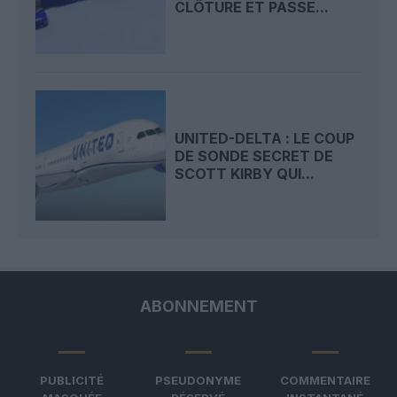
CLÔTURE ET PASSE...
UNITED-DELTA : LE COUP
DE SONDE SECRET DE
SCOTT KIRBY QUI...
ABONNEMENT
PUBLICITÉ
PSEUDONYME
COMMENTAIRE