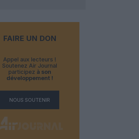
FAIRE UN DON
Appel aux lecteurs !
Soutenez Air Journal
participez
à son
développement !
NOUS SOUTENIR