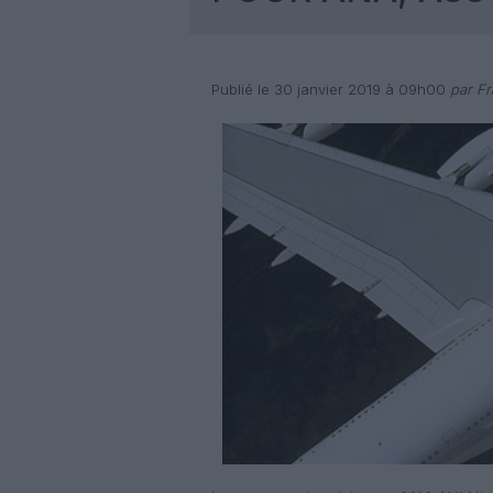
Publié le 30 janvier 2019 à 09h00
par Fr