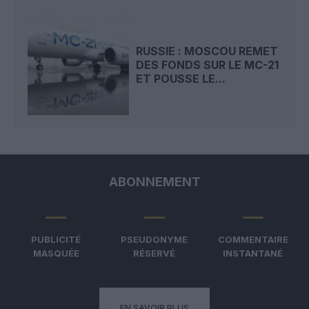
RUSSIE : MOSCOU REMET
DES FONDS SUR LE MC-21
ET POUSSE LE...
ABONNEMENT
PUBLICITÉ
PSEUDONYME
COMMENTAIRE
MASQUÉE
RÉSERVÉ
INSTANTANÉ
EN SAVOIR PLUS