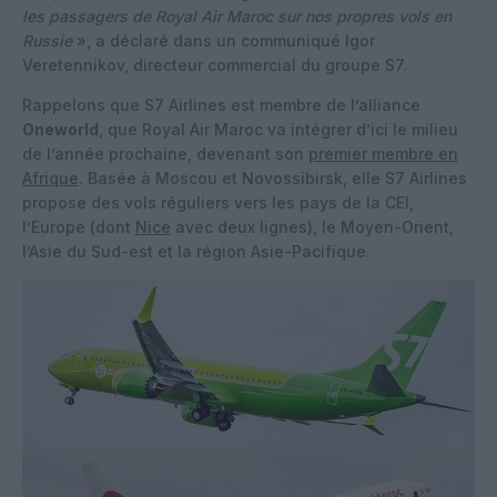
les passagers de Royal Air Maroc sur nos propres vols en
Russie
», a déclaré dans un communiqué Igor
Veretennikov, directeur commercial du groupe S7.
Rappelons que S7 Airlines est membre de l’alliance
Oneworld
, que Royal Air Maroc va intégrer d’ici le milieu
de l’année prochaine, devenant son
premier membre en
Afrique
. Basée à Moscou et Novossibirsk, elle S7 Airlines
propose des vols réguliers vers les pays de la CEI,
l’Europe (dont
Nice
avec deux lignes), le Moyen-Orient,
l’Asie du Sud-est et la région Asie-Pacifique.