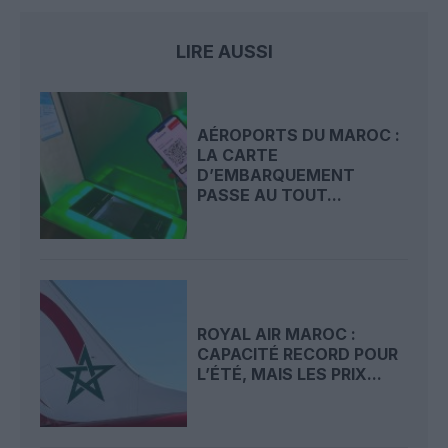
LIRE AUSSI
AÉROPORTS DU MAROC :
LA CARTE
D’EMBARQUEMENT
PASSE AU TOUT...
ROYAL AIR MAROC :
CAPACITÉ RECORD POUR
L’ÉTÉ, MAIS LES PRIX...