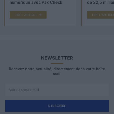
numérique avec Pax Check
de 22,5 millia
LIRE L'ARTICLE
LIRE L'ARTICL
NEWSLETTER
Recevez notre actualité, directement dans votre boîte
mail.
S'INSCRIRE