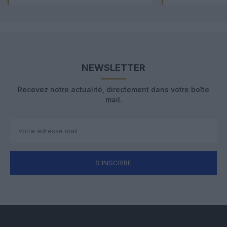
NEWSLETTER
Recevez notre actualité, directement dans votre boîte
mail.
S'INSCRIRE