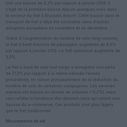
soit une baisse de 3,2% par rapport à janvier 2018. Il
s’agit de la première baisse depuis quelques mois dans
le secteur du fret à Brussels Airport. Cette baisse dans le
transport de fret a déjà été constatée dans d’autres
aéroports européens en novembre et en décembre.
Grâce à l’augmentation du nombre de vols long-courrier,
le fret à bord d’avions de passagers augmente de 8,5%
par rapport à janvier 2018. Le fret camionné augmente de
3,5%.
Le fret à bord de vols tout cargo a enregistré une perte
de 17,3% par rapport à la même période l’année
précédente, en raison principalement de la réduction du
nombre de vols de certaines compagnies. Les services
express ont baissé en termes de volumes (-5,2%), mais
ceci reflète la tendance des derniers mois qui voient une
hausse du e-commerce. Ces produits sont plus légers
que le fret traditionnel.
Mouvements de vol