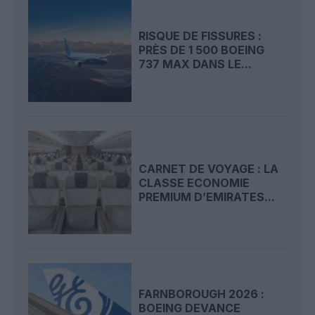
RISQUE DE FISSURES :
PRÈS DE 1 500 BOEING
737 MAX DANS LE...
CARNET DE VOYAGE : LA
CLASSE ECONOMIE
PREMIUM D’EMIRATES...
FARNBOROUGH 2026 :
BOEING DEVANCE