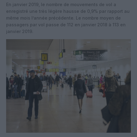
En janvier 2019, le nombre de mouvements de vol a
enregistré une très légère hausse de 0,9% par rapport au
même mois l’année précédente. Le nombre moyen de
passagers par vol passe de 112 en janvier 2018 à 113 en
janvier 2019.