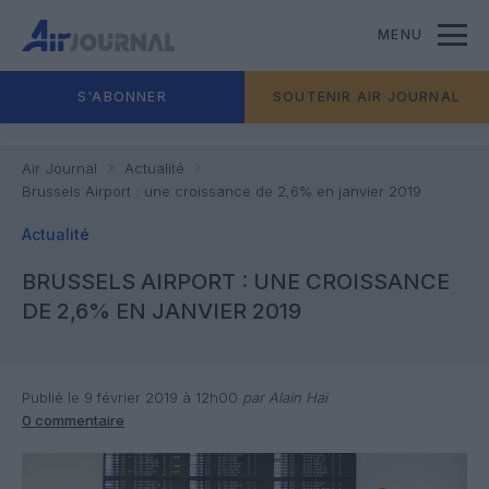
MENU
S'ABONNER
SOUTENIR AIR JOURNAL
Air Journal
Actualité
Brussels Airport : une croissance de 2,6% en janvier 2019
Actualité
BRUSSELS AIRPORT : UNE CROISSANCE
DE 2,6% EN JANVIER 2019
Publié le 9 février 2019 à 12h00
par Alain Hai
0 commentaire