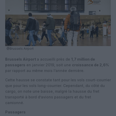
@Brussels Airport
Brussels Airport
a accueilli près de
1,7 million de
passagers
en janvier 2019, soit une
croissance de 2,6%
par rapport au même mois l’année dernière.
Cette hausse se constate tant pour les vols court-courrier
que pour les vols long-courrier. Cependant, du côté du
cargo, on note une baisse, malgré la hausse du fret
transporté à bord d’avions passagers et du fret
camionné.
Passagers