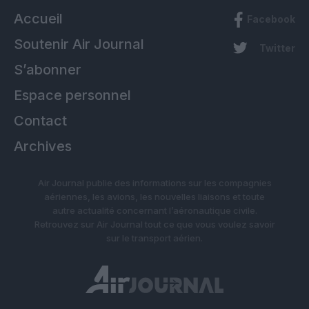
Accueil
Facebook
Soutenir Air Journal
Twitter
S’abonner
Espace personnel
Contact
Archives
Air Journal publie des informations sur les compagnies
aériennes, les avions, les nouvelles liaisons et toute
autre actualité concernant l’aéronautique civile.
Retrouvez sur Air Journal tout ce que vous voulez savoir
sur le transport aérien.