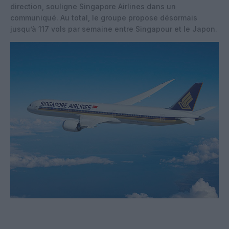
direction, souligne Singapore Airlines dans un
communiqué. Au total, le groupe propose désormais
jusqu’à 117 vols par semaine entre Singapour et le Japon.