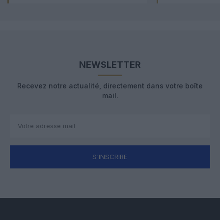
NEWSLETTER
Recevez notre actualité, directement dans votre boîte
mail.
S'INSCRIRE