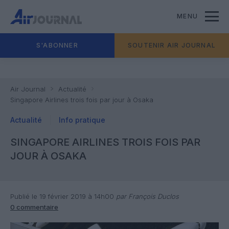
MENU
S'ABONNER
SOUTENIR AIR JOURNAL
Air Journal
Actualité
Singapore Airlines trois fois par jour à Osaka
Actualité
Info pratique
SINGAPORE AIRLINES TROIS FOIS PAR
JOUR À OSAKA
Publié le 19 février 2019 à 14h00
par François Duclos
0 commentaire