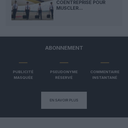
COENTREPRISE POUR
MUSCLER...
ABONNEMENT
PUBLICITÉ
PSEUDONYME
COMMENTAIRE
MASQUÉE
RÉSERVÉ
INSTANTANÉ
EN SAVOIR PLUS