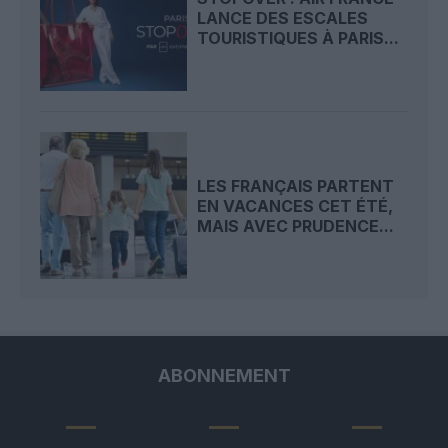
LANCE DES ESCALES
TOURISTIQUES À PARIS...
LES FRANÇAIS PARTENT
EN VACANCES CET ÉTÉ,
MAIS AVEC PRUDENCE...
ABONNEMENT