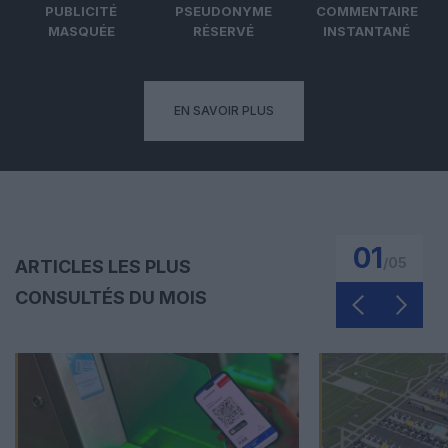
PUBLICITÉ
PSEUDONYME
COMMENTAIRE
MASQUÉE
RÉSERVÉ
INSTANTANÉ
EN SAVOIR PLUS
01
/
05
ARTICLES LES PLUS
CONSULTÉS DU MOIS