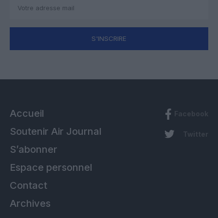
S'INSCRIRE
Accueil
Facebook
Soutenir Air Journal
Twitter
S’abonner
Espace personnel
Contact
Archives