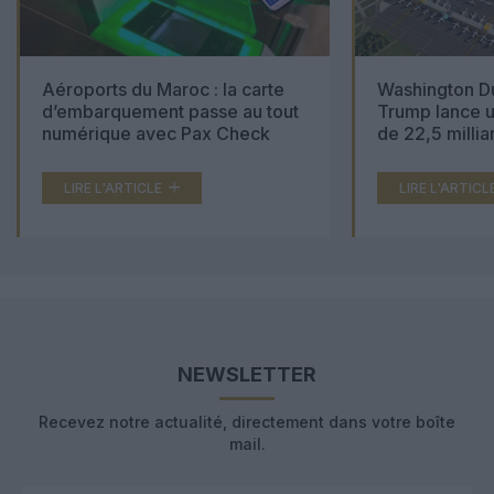
Aéroports du Maroc : la carte
Washington Du
d’embarquement passe au tout
Trump lance u
numérique avec Pax Check
de 22,5 millia
LIRE L'ARTICLE
LIRE L'ARTICL
NEWSLETTER
Recevez notre actualité, directement dans votre boîte
mail.