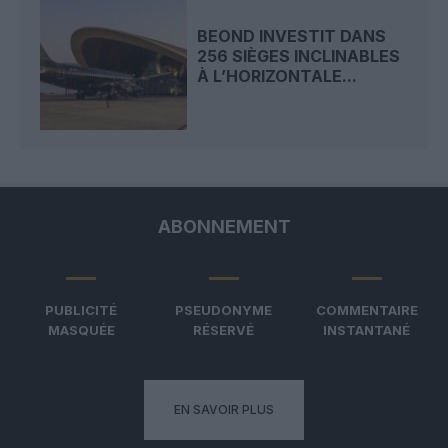
BEOND INVESTIT DANS
256 SIÈGES INCLINABLES
À L’HORIZONTALE...
ABONNEMENT
PUBLICITÉ
PSEUDONYME
COMMENTAIRE
MASQUÉE
RÉSERVÉ
INSTANTANÉ
EN SAVOIR PLUS