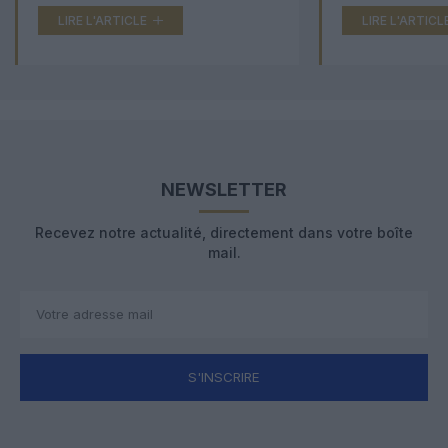
LIRE L'ARTICLE
LIRE L'ARTICL
NEWSLETTER
Recevez notre actualité, directement dans votre boîte
mail.
S'INSCRIRE