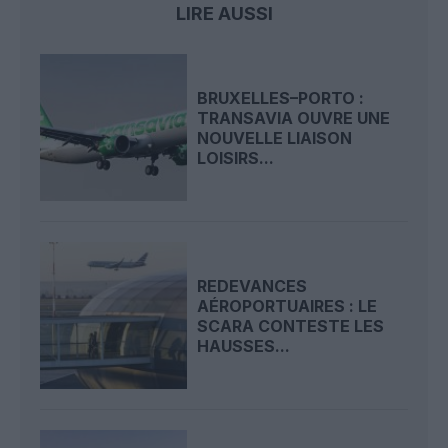
LIRE AUSSI
BRUXELLES–PORTO :
TRANSAVIA OUVRE UNE
NOUVELLE LIAISON
LOISIRS...
REDEVANCES
AÉROPORTUAIRES : LE
SCARA CONTESTE LES
HAUSSES...