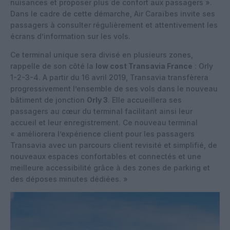
nuisances et proposer plus de confort aux passagers ».
Dans le cadre de cette démarche, Air Caraïbes invite ses
passagers à consulter régulièrement et attentivement les
écrans d’information sur les vols.
Ce terminal unique sera divisé en plusieurs zones,
rappelle de son côté la
low cost Transavia France
: Orly
1-2-3-4. A partir du 16 avril 2019, Transavia transfèrera
progressivement l’ensemble de ses vols dans le nouveau
bâtiment de jonction
Orly 3
. Elle accueillera ses
passagers au cœur du terminal facilitant ainsi leur
accueil et leur enregistrement. Ce nouveau terminal
« améliorera l’expérience client pour les passagers
Transavia avec un parcours client revisité et simplifié, de
nouveaux espaces confortables et connectés et une
meilleure accessibilité grâce à des zones de parking et
des déposes minutes dédiées. »