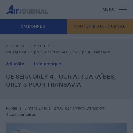
MENU
S'ABONNER
SOUTENIR AIR JOURNAL
Air Journal
Actualité
Ce sera Orly 4 pour Air Caraïbes, Orly 3 pour Transavia
Actualité
Info pratique
CE SERA ORLY 4 POUR AIR CARAÏBES,
ORLY 3 POUR TRANSAVIA
Publié le 13 mars 2019 à 12h00
par Thierry Blancmont
4 commentaires