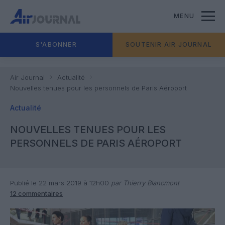
MENU
S'ABONNER
SOUTENIR AIR JOURNAL
Air Journal
Actualité
Nouvelles tenues pour les personnels de Paris Aéroport
Actualité
NOUVELLES TENUES POUR LES
PERSONNELS DE PARIS AÉROPORT
Publié le 22 mars 2019 à 12h00
par Thierry Blancmont
12 commentaires