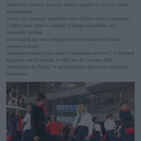
qualité de service que nos clients exigent et qui est notre
engagement
à tous. Ce nouveau vestiaire vient illustrer notre promesse :
« Paris vous aime ». Vecteur d’image essentiel, ces
nouvelles tenues
contribuent par leur élégance et leur modernité à nous
donner la fierté
de porter toujours plus haut l’excellence de Paris
“, a déclaré
Augustin de Romanet, le PDG du du Groupe ADP
(Aéroports de Paris), le gestionnaire des trois aéroports
parisiens.