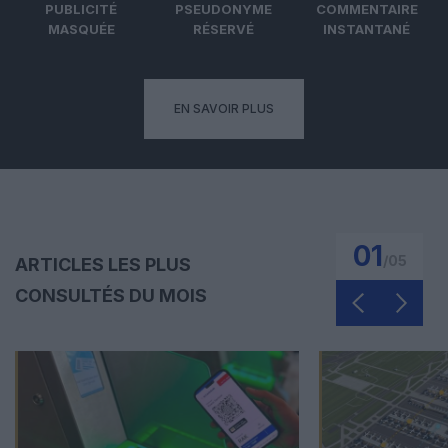
PUBLICITÉ
PSEUDONYME
COMMENTAIRE
MASQUÉE
RÉSERVÉ
INSTANTANÉ
EN SAVOIR PLUS
01
/
05
ARTICLES LES PLUS
CONSULTÉS DU MOIS