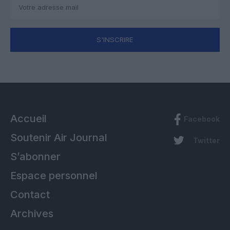
S'INSCRIRE
Accueil
Facebook
Soutenir Air Journal
Twitter
S’abonner
Espace personnel
Contact
Archives