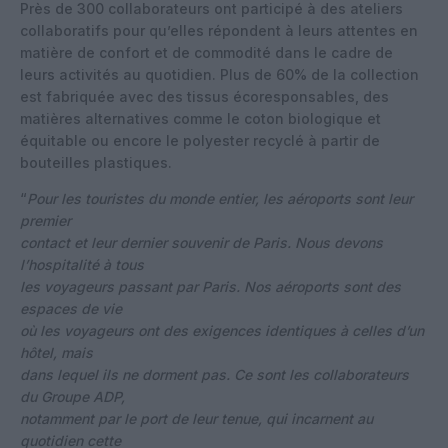
Près de 300 collaborateurs ont participé à des ateliers
collaboratifs pour qu’elles répondent à leurs attentes en
matière de confort et de commodité dans le cadre de
leurs activités au quotidien. Plus de 60% de la collection
est fabriquée avec des tissus écoresponsables, des
matières alternatives comme le coton biologique et
équitable ou encore le polyester recyclé à partir de
bouteilles plastiques.
“
Pour les touristes du monde entier, les aéroports sont leur
premier
contact et leur dernier souvenir de Paris. Nous devons
l’hospitalité à tous
les voyageurs passant par Paris. Nos aéroports sont des
espaces de vie
où les voyageurs ont des exigences identiques à celles d’un
hôtel, mais
dans lequel ils ne dorment pas. Ce sont les collaborateurs
du Groupe ADP,
notamment par le port de leur tenue, qui incarnent au
quotidien cette