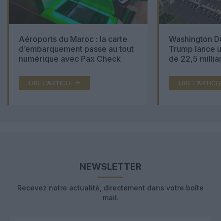
Aéroports du Maroc : la carte
Washington Du
d’embarquement passe au tout
Trump lance u
numérique avec Pax Check
de 22,5 millia
LIRE L'ARTICLE
LIRE L'ARTICL
NEWSLETTER
Recevez notre actualité, directement dans votre boîte
mail.