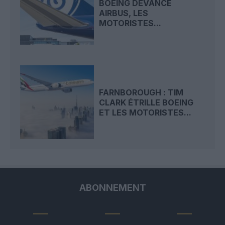
BOEING DEVANCE
AIRBUS, LES
MOTORISTES...
FARNBOROUGH : TIM
CLARK ÉTRILLE BOEING
ET LES MOTORISTES...
ABONNEMENT