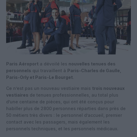
Paris Aéroport
a dévoilé les
nouvelles tenues des
personnels
qui travaillent à
Paris-Charles de Gaulle,
Paris-Orly et Paris-Le Bourget
.
Ce n’est pas un nouveau vestiaire mais
trois nouveaux
vestiaires
de tenues professionnelles, au total plus
d’une centaine de pièces, qui ont été conçus pour
habiller plus de 2800 personnes réparties dans près de
50 métiers très divers : le personnel d’accueil, premier
contact avec les passagers, mais également les
personnels techniques, et les personnels médicaux.