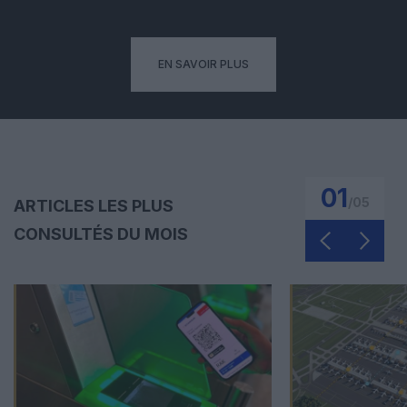
EN SAVOIR PLUS
01
/
05
ARTICLES LES PLUS
CONSULTÉS DU MOIS