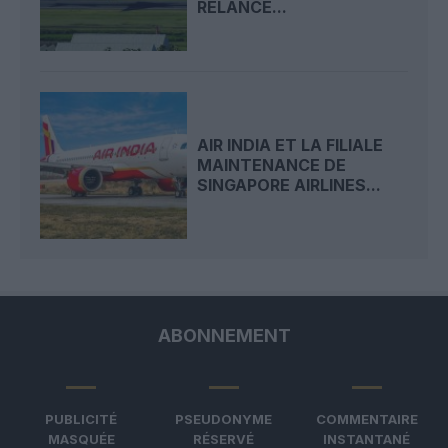
RELANCE...
AIR INDIA ET LA FILIALE
MAINTENANCE DE
SINGAPORE AIRLINES...
ABONNEMENT
PUBLICITÉ
PSEUDONYME
COMMENTAIRE
MASQUÉE
RÉSERVÉ
INSTANTANÉ