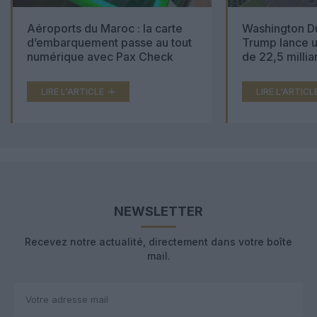
Aéroports du Maroc : la carte
Washington Du
d’embarquement passe au tout
Trump lance u
numérique avec Pax Check
de 22,5 millia
LIRE L'ARTICLE
LIRE L'ARTICL
NEWSLETTER
Recevez notre actualité, directement dans votre boîte
mail.