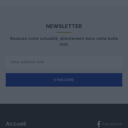
NEWSLETTER
Recevez notre actualité, directement dans votre boîte
mail.
S'INSCRIRE
Accueil
Facebook