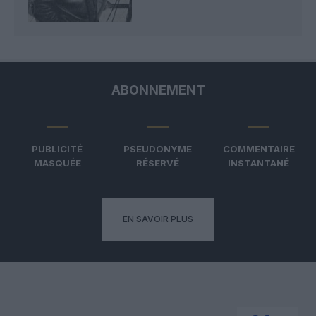
ABONNEMENT
PUBLICITÉ
PSEUDONYME
COMMENTAIRE
MASQUÉE
RÉSERVÉ
INSTANTANÉ
EN SAVOIR PLUS