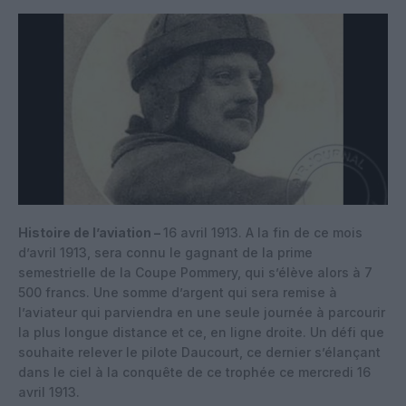
Histoire de l’aviation –
16 avril 1913. A la fin de ce mois
d’avril 1913, sera connu le gagnant de la prime
semestrielle de la Coupe Pommery, qui s’élève alors à 7
500 francs. Une somme d’argent qui sera remise à
l’aviateur qui parviendra en une seule journée à parcourir
la plus longue distance et ce, en ligne droite. Un défi que
souhaite relever le pilote Daucourt, ce dernier s’élançant
dans le ciel à la conquête de ce trophée ce mercredi 16
avril 1913.