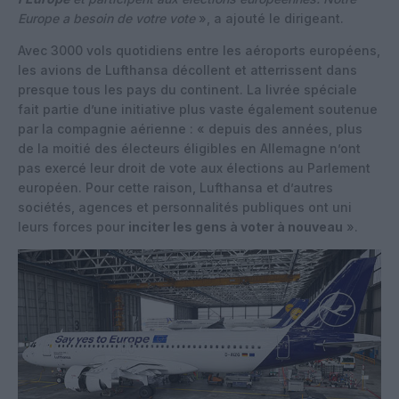
Europe a besoin de votre vote
», a ajouté le dirigeant.
Avec 3000 vols quotidiens entre les aéroports européens,
les avions de Lufthansa décollent et atterrissent dans
presque tous les pays du continent. La livrée spéciale
fait partie d’une initiative plus vaste également soutenue
par la compagnie aérienne : « depuis des années, plus
de la moitié des électeurs éligibles en Allemagne n’ont
pas exercé leur droit de vote aux élections au Parlement
européen. Pour cette raison, Lufthansa et d’autres
sociétés, agences et personnalités publiques ont uni
leurs forces pour
inciter les gens à voter à nouveau
».