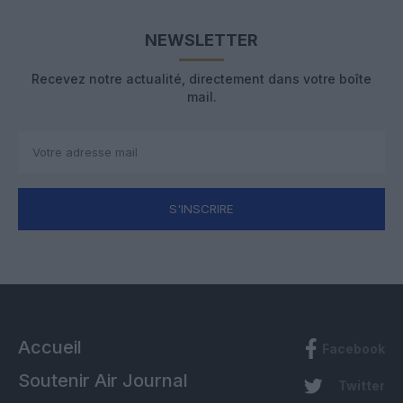
NEWSLETTER
Recevez notre actualité, directement dans votre boîte
mail.
S'INSCRIRE
Accueil
Facebook
Soutenir Air Journal
Twitter