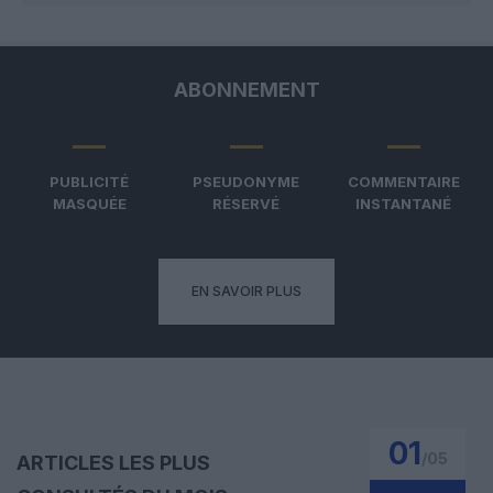
ABONNEMENT
PUBLICITÉ
PSEUDONYME
COMMENTAIRE
MASQUÉE
RÉSERVÉ
INSTANTANÉ
EN SAVOIR PLUS
01
/
05
ARTICLES LES PLUS