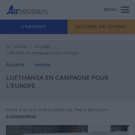
MENU
S'ABONNER
SOUTENIR AIR JOURNAL
Air Journal
Actualité
Lufthansa en campagne pour l’Europe
Actualité
Insolite
LUFTHANSA EN CAMPAGNE POUR
L’EUROPE
Publié le 25 avril 2019 à 08h30
par Thierry Blancmont
6 commentaires