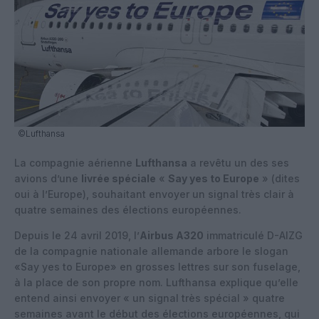
©Lufthansa
La compagnie aérienne
Lufthansa
a revêtu un des ses
avions d’une
livrée spéciale
«
Say yes to Europe
» (dites
oui à l’Europe), souhaitant envoyer un signal très clair à
quatre semaines des élections européennes.
Depuis le 24 avril 2019, l’
Airbus A320
immatriculé D-AIZG
de la compagnie nationale allemande arbore le slogan
«Say yes to Europe» en grosses lettres sur son fuselage,
à la place de son propre nom. Lufthansa explique qu’elle
entend ainsi envoyer « un signal très spécial » quatre
semaines avant le début des élections européennes, qui