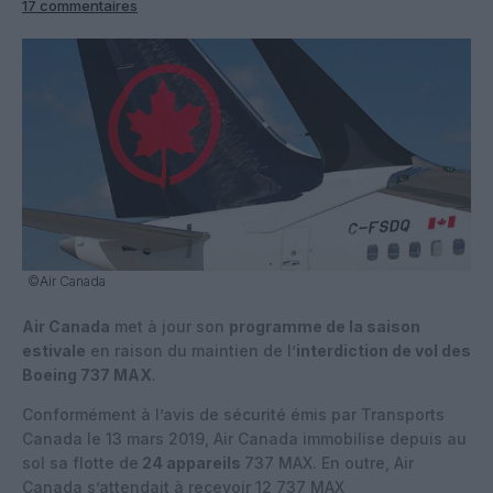
17 commentaires
©Air Canada
Air Canada
met à jour son
programme de la saison
estivale
en raison du maintien de l’
interdiction de vol des
Boeing 737 MAX
.
Conformément à l’avis de sécurité émis par Transports
Canada le 13 mars 2019, Air Canada immobilise depuis au
sol sa flotte de
24 appareils
737 MAX. En outre, Air
Canada s’attendait à recevoir 12 737 MAX