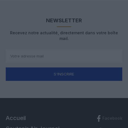
NEWSLETTER
Recevez notre actualité, directement dans votre boîte
mail.
S'INSCRIRE
Accueil
Facebook