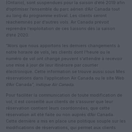
(Ontario), sont suspendues pour la saison d’été 2019 afin
d’optimiser l’ensemble du parc aérien d’Air Canada tout
au long du programme estival. Les clients seront
réacheminés par d’autres vols. Air Canada prévoit
reprendre l’exploitation de ces liaisons dès la saison
d’été 2020.
“Alors que nous apportons les derniers changements à
notre horaire de vols, les clients dont l’heure ou le
numéro de vol ont changé peuvent s’attendre à recevoir
une mise à jour de leur itinéraire par courrier
électronique. Cette information se trouve aussi sous Mes
réservations dans l’application Air Canada ou le site Web
d’Air Canada”,
indique Air Canada
.
Pour faciliter la communication de toute modification de
vol, il est conseillé aux clients de s’assurer que leur
réservation contient leurs coordonnées, que cette
réservation ait été faite ou non auprès d’Air Canada.
Cette dernière a mis en place une politique souple sur les
modifications de réservations, qui permet aux clients