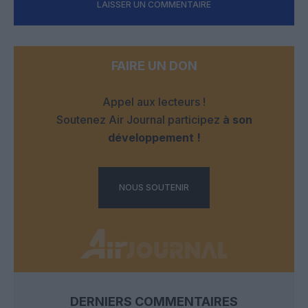
LAISSER UN COMMENTAIRE
FAIRE UN DON
Appel aux lecteurs !
Soutenez Air Journal participez
à son
développement !
NOUS SOUTENIR
DERNIERS COMMENTAIRES