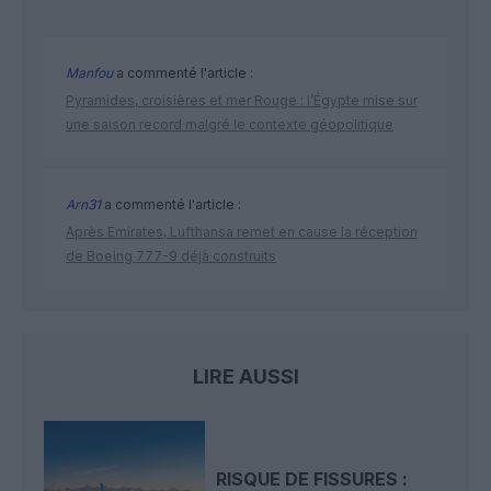
Manfou
a commenté l'article :
Pyramides, croisières et mer Rouge : l’Égypte mise sur
une saison record malgré le contexte géopolitique
Arn31
a commenté l'article :
Après Emirates, Lufthansa remet en cause la réception
de Boeing 777-9 déjà construits
LIRE AUSSI
RISQUE DE FISSURES :