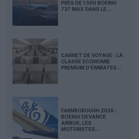
PRÈS DE 1 500 BOEING
737 MAX DANS LE...
CARNET DE VOYAGE : LA
CLASSE ECONOMIE
PREMIUM D’EMIRATES...
FARNBOROUGH 2026 :
BOEING DEVANCE
AIRBUS, LES
MOTORISTES...