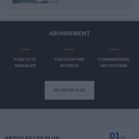
ABONNEMENT
PUBLICITÉ
PSEUDONYME
COMMENTAIRE
MASQUÉE
RÉSERVÉ
INSTANTANÉ
EN SAVOIR PLUS
01
/
05
ARTICLES LES PLUS