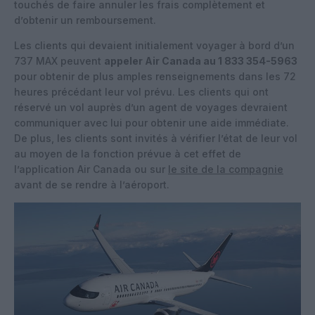
touchés de faire annuler les frais complètement et
d’obtenir un remboursement.
Les clients qui devaient initialement voyager à bord d’un
737 MAX peuvent
appeler Air Canada au 1 833 354-5963
pour obtenir de plus amples renseignements dans les 72
heures précédant leur vol prévu. Les clients qui ont
réservé un vol auprès d’un agent de voyages devraient
communiquer avec lui pour obtenir une aide immédiate.
De plus, les clients sont invités à vérifier l’état de leur vol
au moyen de la fonction prévue à cet effet de
l’application Air Canada ou sur
le site de la compagnie
avant de se rendre à l’aéroport.