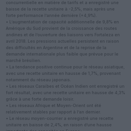
concurrentielle en matière de tarifs et a enregistré une
baisse de la recette unitaire à -2,5%, mais après une
forte performance l’année dernière (+4,9%).
• L’augmentation de capacité additionnelle de 9,8% en
Amérique du Sud provient de la croissance des routes
andines et de l’ouverture des liaisons vers Fortaleza en
avril 2018. Les pressions actuelles persistent en raison
des difficultés en Argentine et de la reprise de la
demande internationale plus faible que prévue pour le
marché brésilien.
• La tendance positive continue pour le réseau asiatique,
avec une recette unitaire en hausse de 1,7%, provenant
notamment du réseau japonais.
• Les réseaux Caraïbes et Océan Indien ont enregistré un
fort résultat, avec une recette unitaire en hausse de 4,3%
grâce à une forte demande loisir.
• Les réseaux Afrique et Moyen-Orient ont été
relativement stables par rapport à l’an dernier.
• Le réseau moyen-courrier a enregistré une recette
unitaire en baisse de 2,4%, en raison d’une hausse