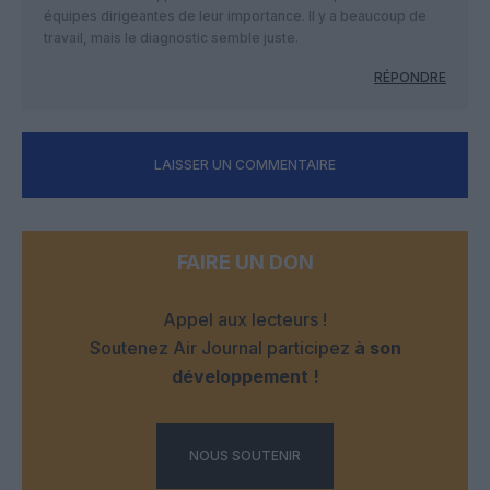
équipes dirigeantes de leur importance. Il y a beaucoup de
travail, mais le diagnostic semble juste.
RÉPONDRE
LAISSER UN COMMENTAIRE
FAIRE UN DON
Appel aux lecteurs !
Soutenez Air Journal participez
à son
développement !
NOUS SOUTENIR