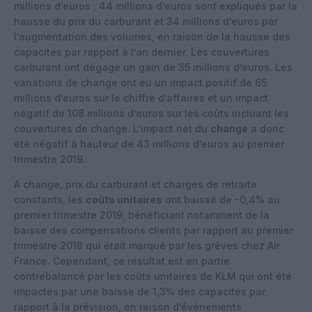
millions d’euros ; 44 millions d’euros sont expliqués par la
hausse du prix du carburant et 34 millions d’euros par
l’augmentation des volumes, en raison de la hausse des
capacités par rapport à l’an dernier. Les couvertures
carburant ont dégagé un gain de 35 millions d’euros. Les
variations de change ont eu un impact positif de 65
millions d’euros sur le chiffre d’affaires et un impact
négatif de 108 millions d’euros sur les coûts incluant les
couvertures de change. L’impact net du
change
a donc
été négatif à hauteur de 43 millions d’euros au premier
trimestre 2019.
A change, prix du carburant et charges de retraite
constants, les
coûts unitaires
ont baissé de -0,4% au
premier trimestre 2019, bénéficiant notamment de la
baisse des compensations clients par rapport au premier
trimestre 2018 qui était marqué par les grèves chez Air
France. Cependant, ce résultat est en partie
contrebalancé par les coûts unitaires de KLM qui ont été
impactés par une baisse de 1,3% des capacités par
rapport à la prévision, en raison d’évènements