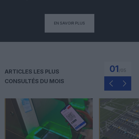
EN SAVOIR PLUS
01
/
05
ARTICLES LES PLUS
CONSULTÉS DU MOIS