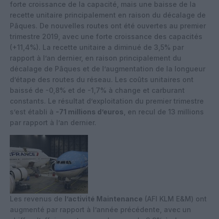
forte croissance de la capacité, mais une baisse de la
recette unitaire principalement en raison du décalage de
Pâques. De nouvelles routes ont été ouvertes au premier
trimestre 2019, avec une forte croissance des capacités
(+11,4%). La recette unitaire a diminué de 3,5% par
rapport à l’an dernier, en raison principalement du
décalage de Pâques et de l’augmentation de la longueur
d’étape des routes du réseau. Les coûts unitaires ont
baissé de -0,8% et de -1,7% à change et carburant
constants. Le résultat d’exploitation du premier trimestre
s’est établi à
-71 millions d’euros
, en recul de 13 millions
par rapport à l’an dernier.
Les revenus de
l’activité Maintenance
(AFI KLM E&M) ont
augmenté par rapport à l’année précédente, avec un