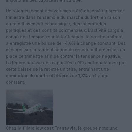
importante des capacités en Europe.
Un ralentissement des volumes a été observé au premier
trimestre dans l’ensemble du
marché du fret
, en raison
du ralentissement économique, des incertitudes
politiques et des conflits commerciaux. L’activité cargo a
connu des tensions sur la tarification, la recette unitaire
a enregistré une baisse de -4,0% à change constant. Des
mesures sur la rationalisation du réseau ont été mises en
place ce trimestre afin de contrer la tendance négative.
La légère hausse des capacités a été contrebalancée par
cette baisse de la recette unitaire, entraînant une
diminution du chiffre d’affaires de 1,3%
à change
constant.
Chez la filiale
low cost Transavia
, le groupe note une