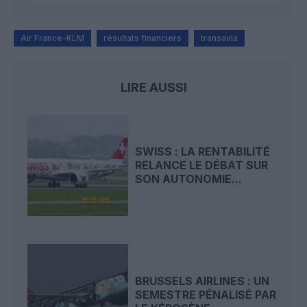
Air France-KLM
résultats financiers
transavia
LIRE AUSSI
SWISS : LA RENTABILITÉ
RELANCE LE DÉBAT SUR
SON AUTONOMIE...
BRUSSELS AIRLINES : UN
SEMESTRE PÉNALISÉ PAR