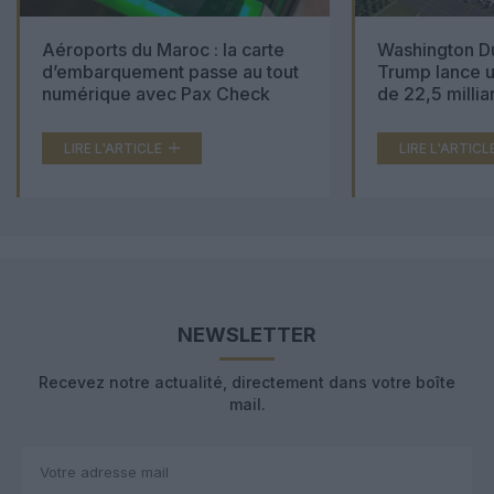
Aéroports du Maroc : la carte
Washington Du
d’embarquement passe au tout
Trump lance u
numérique avec Pax Check
de 22,5 millia
LIRE L'ARTICLE
LIRE L'ARTICL
NEWSLETTER
Recevez notre actualité, directement dans votre boîte
mail.