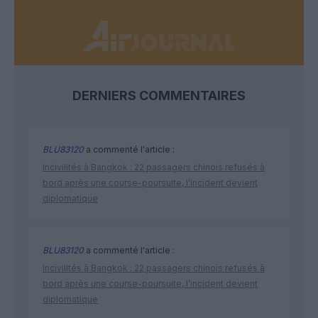
DERNIERS COMMENTAIRES
BLU83120
a commenté l'article :
Incivilités à Bangkok : 22 passagers chinois refusés à
bord après une course-poursuite, l’incident devient
diplomatique
BLU83120
a commenté l'article :
Incivilités à Bangkok : 22 passagers chinois refusés à
bord après une course-poursuite, l’incident devient
diplomatique