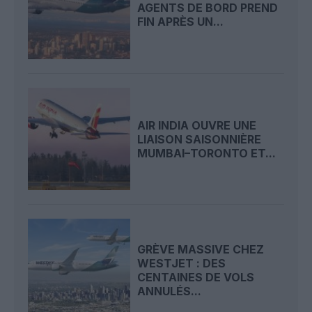
AGENTS DE BORD PREND
FIN APRÈS UN...
AIR INDIA OUVRE UNE
LIAISON SAISONNIÈRE
MUMBAI–TORONTO ET...
GRÈVE MASSIVE CHEZ
WESTJET : DES
CENTAINES DE VOLS
ANNULÉS...