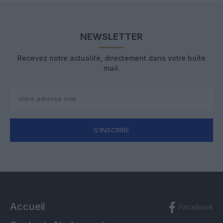
NEWSLETTER
Recevez notre actualité, directement dans votre boîte
mail.
S'INSCRIRE
Accueil
Facebook