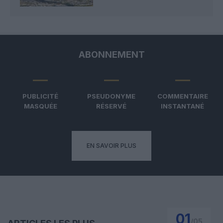
ABONNEMENT
PUBLICITÉ
PSEUDONYME
COMMENTAIRE
MASQUÉE
RÉSERVÉ
INSTANTANÉ
EN SAVOIR PLUS
01
/
05