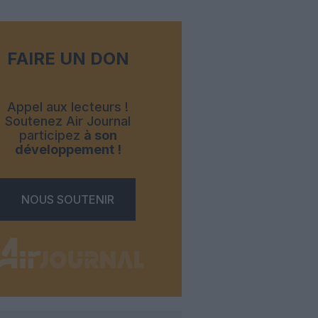
FAIRE UN DON
Appel aux lecteurs !
Soutenez Air Journal
participez
à son
développement !
NOUS SOUTENIR