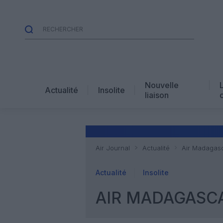
Nouvelle
Actualité
Insolite
liaison
Air Journal
Actualité
Air Madagasc
Actualité
Insolite
AIR MADAGASCA