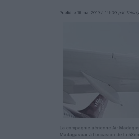
Publié le 16 mai 2019 à 14h00
par Thierr
La compagnie aérienne Air Madagasca
Madagascar
à l’occasion de la 58è