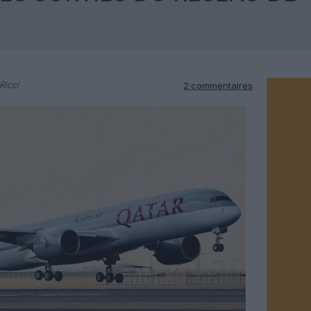
Ricci
2 commentaires