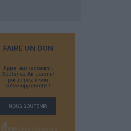
FAIRE UN DON
Appel aux lecteurs !
Soutenez Air Journal
participez
à son
développement !
NOUS SOUTENIR