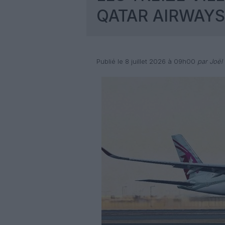
QATAR AIRWAYS
Publié le 8 juillet 2026 à 09h00
par Joël 