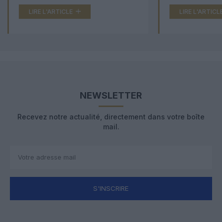
LIRE L'ARTICLE
LIRE L'ARTICL
NEWSLETTER
Recevez notre actualité, directement dans votre boîte
mail.
S'INSCRIRE