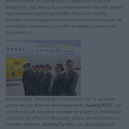
arriver à temps à l’hôpital pour la naissance de sa fille.
Francesca, elle, peut grâce à l’embarquement facilité rendre
régulièrement visite à ses petites filles avec Vueling
Airlines. Et la compagnie continue d’investir et d’essayer de
s’améliorer chaque jour pour offrir le meilleur à chacun de
ses clients
».
Actuellement, Vueling Airlines travaille sur la seconde
phase de son plan de développement,
Vueling NEXT
. Les
clients sont de nouveau au cœur du projet, la compagnie
structure en effet ses décisions autour de leurs besoins.
L’année dernière,
Vueling For You
, l’un des projets les