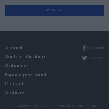
S'INSCRIRE
Accueil
Facebook
Soutenir Air Journal
Twitter
S’abonner
Espace personnel
Contact
Archives
Air Journal publie des informations sur les compagnies