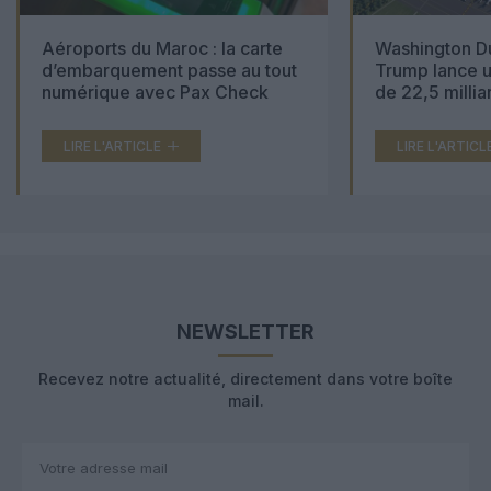
Aéroports du Maroc : la carte
Washington Du
d’embarquement passe au tout
Trump lance u
numérique avec Pax Check
de 22,5 millia
LIRE L'ARTICLE
LIRE L'ARTICL
NEWSLETTER
Recevez notre actualité, directement dans votre boîte
mail.