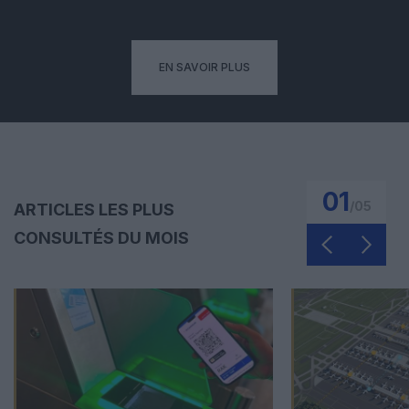
EN SAVOIR PLUS
01
/
05
ARTICLES LES PLUS
CONSULTÉS DU MOIS