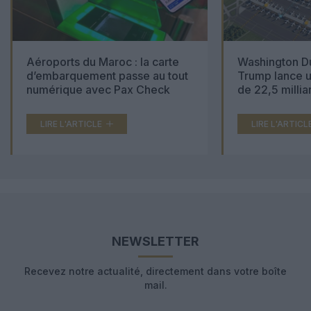
Aéroports du Maroc : la carte
Washington Du
d’embarquement passe au tout
Trump lance u
numérique avec Pax Check
de 22,5 millia
LIRE L'ARTICLE
LIRE L'ARTICL
NEWSLETTER
Recevez notre actualité, directement dans votre boîte
mail.