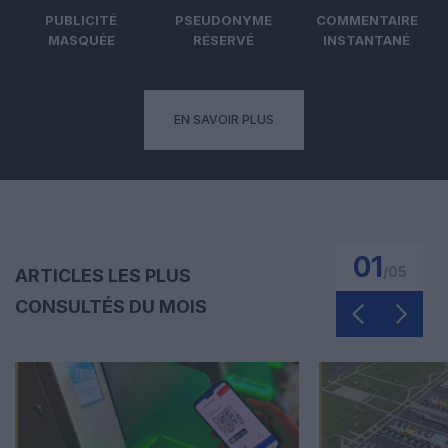
PUBLICITÉ
PSEUDONYME
COMMENTAIRE
MASQUÉE
RÉSERVÉ
INSTANTANÉ
EN SAVOIR PLUS
01
/
05
ARTICLES LES PLUS
CONSULTÉS DU MOIS