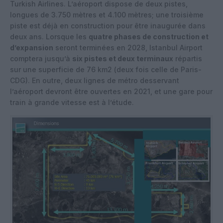
Turkish Airlines. L’aéroport dispose de deux pistes,
longues de 3.750 mètres et 4.100 mètres; une troisième
piste est déjà en construction pour être inaugurée dans
deux ans. Lorsque les
quatre phases de construction et
d’expansion
seront terminées en 2028, Istanbul Airport
comptera jusqu’à
six pistes et deux terminaux
répartis
sur une superficie de 76 km2 (deux fois celle de Paris-
CDG). En outre, deux lignes de métro desservant
l’aéroport devront être ouvertes en 2021, et une gare pour
train à grande vitesse est à l’étude.