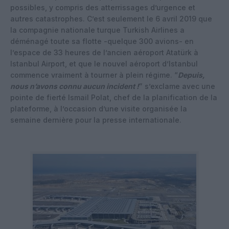
possibles, y compris des atterrissages d’urgence et
autres catastrophes. C’est seulement le 6 avril 2019 que
la compagnie nationale turque Turkish Airlines a
déménagé toute sa flotte -quelque 300 avions- en
l’espace de 33 heures de l’ancien aéroport Atatürk à
Istanbul Airport, et que le nouvel aéroport d’Istanbul
commence vraiment à tourner à plein régime. “
Depuis,
nous n’avons connu aucun incident !
” s’exclame avec une
pointe de fierté Ismail Polat, chef de la planification de la
plateforme, à l’occasion d’une visite organisée la
semaine dernière pour la presse internationale.