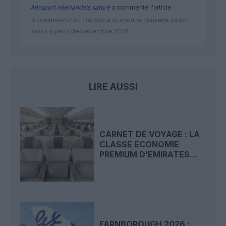
Aéroport néerlandais saturé
a commenté l'article :
Bruxelles–Porto : Transavia ouvre une nouvelle liaison
loisirs à partir de décembre 2026
LIRE AUSSI
CARNET DE VOYAGE : LA
CLASSE ECONOMIE
PREMIUM D’EMIRATES...
FARNBOROUGH 2026 :