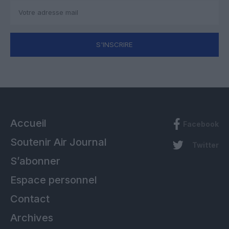
S'INSCRIRE
Accueil
Facebook
Soutenir Air Journal
Twitter
S’abonner
Espace personnel
Contact
Archives