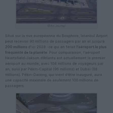
@Air Journal
Situé sur la rive européenne du Bosphore, Istanbul Airport
peut recevoir 90 millions de passagers par an et jusqu’à
200 millions
d’ici 2028 -ce qui en ferait
l’aéroport le plus
fréquenté de la planète
. Pour comparaison, l’aéroport
Heartsfield-Jakson d’Atlanta est actuellement le premier
aéroport au monde, avec 104 millions de voyageurs par
an, suivi par Pékin-Capital (96 millions) et Dubaï (88
millions). Pékin-Daixing, qui vient d’être inauguré, aura
une capacité maximale de seulement 100 millions de
passagers.