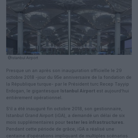
@Istanbul Airport
Presque un an après son inauguration officielle le 29
octobre 2018 -jour du 95e anniversaire de la fondation de
la République turque- par le Président turc Recep Tayyip
Erdogan, le gigantesque
Istanbul Airport
est aujourd’hui
entièrement opérationnel.
S’il a été inauguré fin octobre 2018, son gestionnaire,
Istanbul Grand Airport (iGA), a demandé un délai de six
mois supplémentaires pour
tester les infrastructures
.
Pendant cette période de grâce, iGA a réalisé une
centaine d’opérations impliquant de multiples scénarios