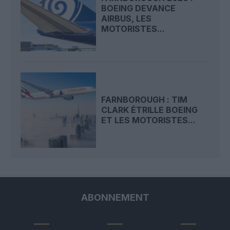
BOEING DEVANCE
AIRBUS, LES
MOTORISTES...
FARNBOROUGH : TIM
CLARK ÉTRILLE BOEING
ET LES MOTORISTES...
ABONNEMENT