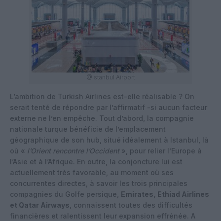
@Istanbul Airport
L’ambition de Turkish Airlines est-elle réalisable ? On
serait tenté de répondre par l’affirmatif -si aucun facteur
externe ne l’en empêche. Tout d’abord, la compagnie
nationale turque bénéficie de l’emplacement
géographique de son hub, situé idéalement à Istanbul, là
où «
l’Orient rencontre l’Occident
», pour relier l’Europe à
l’Asie et à l’Afrique. En outre, la conjoncture lui est
actuellement très favorable, au moment où ses
concurrentes directes, à savoir les trois principales
compagnies du Golfe persique,
Emirates, Ethiad Airlines
et Qatar Airways
, connaissent toutes des difficultés
financières et ralentissent leur expansion effrénée. A