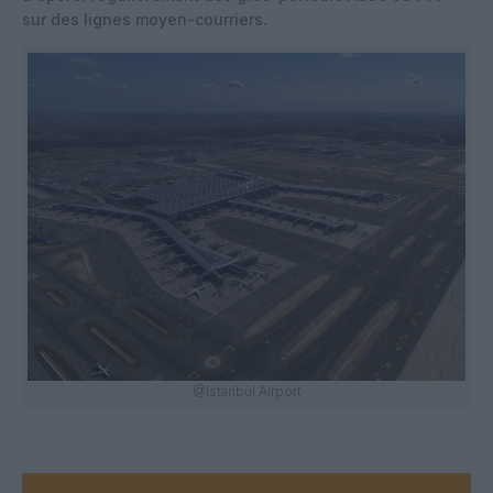
sur des lignes moyen-courriers.
@Istanbul Airport