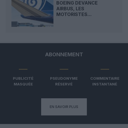
BOEING DEVANCE
AIRBUS, LES
MOTORISTES...
ABONNEMENT
PUBLICITÉ
PSEUDONYME
COMMENTAIRE
MASQUÉE
RÉSERVÉ
INSTANTANÉ
EN SAVOIR PLUS