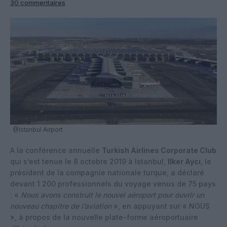
30 commentaires
@Istanbul Airport
A la conférence annuelle
Turkish Airlines Corporate Club
qui s’est tenue le 8 octobre 2019 à Istanbul,
Ilker Aycı
, le
président de la compagnie nationale turque, a déclaré
devant 1 200 professionnels du voyage venus de 75 pays
: «
Nous avons construit le nouvel aéroport pour ouvrir un
nouveau chapitre de l’aviation
», en appuyant sur « NOUS
», à propos de la nouvelle plate-forme aéroportuaire