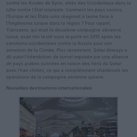
contre les Kurdes de Syrie, alliés des Occidentaux dans la
lutte contre l’État islamiste. Comment les pays voisins,
l’Europe et les États-unis réagiront à terme face à
l’hégémonie turque dans la région ? Pour rappel,
Transaero, qui était la deuxième compagnie aérienne
russe, avait mis la clé sous la porte en 2015 après les
sanctions occidentales contre la Russie pour son
annexion de la Crimée. Plus récemment, Qatar Airways a
dû subir l’interdiction de survol imposée par une alliance
de pays arabes sunnites en raison des liens du Qatar
avec l’Iran chiites, ce qui a complètement chamboulé les
opérations de la compagnie aérienne qatarie.
Nouvelles destinations internationales