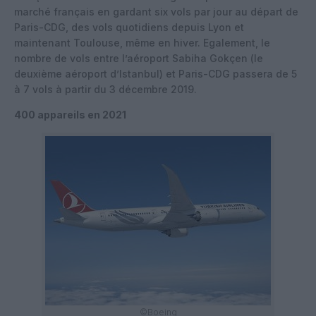
marché français en gardant six vols par jour au départ de
Paris-CDG, des vols quotidiens depuis Lyon et
maintenant Toulouse, même en hiver. Egalement, le
nombre de vols entre l’aéroport Sabiha Gokçen (le
deuxième aéroport d’Istanbul) et Paris-CDG passera de 5
à 7 vols à partir du 3 décembre 2019.
400 appareils en 2021
©Boeing