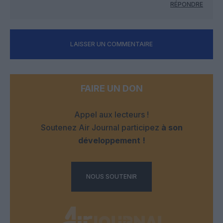
RÉPONDRE
LAISSER UN COMMENTAIRE
FAIRE UN DON
Appel aux lecteurs !
Soutenez Air Journal participez
à son
développement !
NOUS SOUTENIR