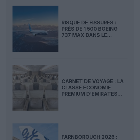
RISQUE DE FISSURES :
PRÈS DE 1 500 BOEING
737 MAX DANS LE...
CARNET DE VOYAGE : LA
CLASSE ECONOMIE
PREMIUM D’EMIRATES...
FARNBOROUGH 2026 :