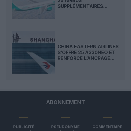
25 AIRBUS
SUPPLÉMENTAIRES...
CHINA EASTERN AIRLINES
S’OFFRE 25 A330NEO ET
RENFORCE L’ANCRAGE...
ABONNEMENT
PUBLICITÉ
PSEUDONYME
COMMENTAIRE