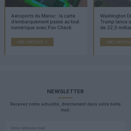
Aéroports du Maroc : la carte
Washington Du
d’embarquement passe au tout
Trump lance u
numérique avec Pax Check
de 22,5 millia
LIRE L'ARTICLE
LIRE L'ARTICL
NEWSLETTER
Recevez notre actualité, directement dans votre boîte
mail.