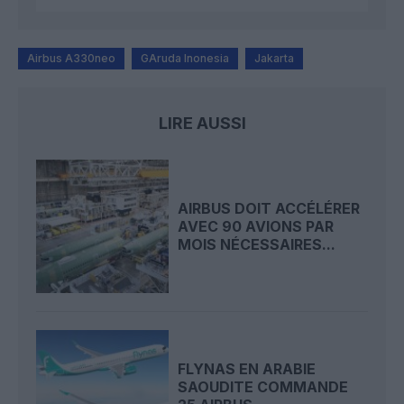
Airbus A330neo
GAruda Inonesia
Jakarta
LIRE AUSSI
AIRBUS DOIT ACCÉLÉRER
AVEC 90 AVIONS PAR
MOIS NÉCESSAIRES...
FLYNAS EN ARABIE
SAOUDITE COMMANDE