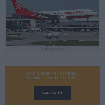
©Juke Schweizer
Vous avez apprécié l’article ?
Soutenez-nous, faites un don !
NOUS SOUTENIR