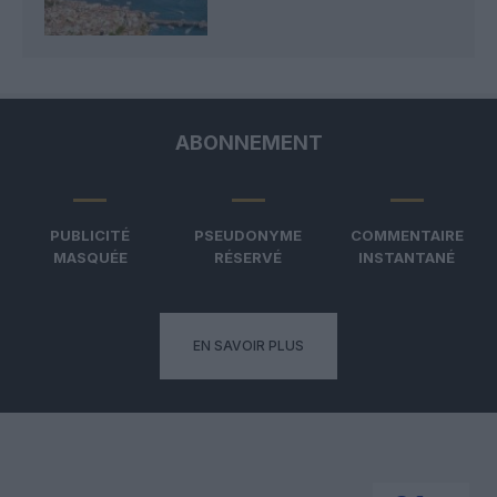
ABONNEMENT
PUBLICITÉ
PSEUDONYME
COMMENTAIRE
MASQUÉE
RÉSERVÉ
INSTANTANÉ
EN SAVOIR PLUS