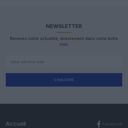
NEWSLETTER
Recevez notre actualité, directement dans votre boîte
mail.
S'INSCRIRE
Accueil
Facebook