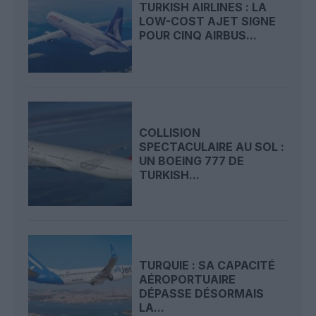
TURKISH AIRLINES : LA
LOW-COST AJET SIGNE
POUR CINQ AIRBUS...
COLLISION
SPECTACULAIRE AU SOL :
UN BOEING 777 DE
TURKISH...
TURQUIE : SA CAPACITÉ
AÉROPORTUAIRE
DÉPASSE DÉSORMAIS
LA...