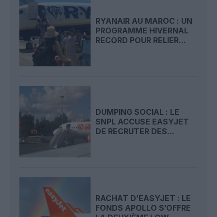
RYANAIR AU MAROC : UN
PROGRAMME HIVERNAL
RECORD POUR RELIER...
DUMPING SOCIAL : LE
SNPL ACCUSE EASYJET
DE RECRUTER DES...
RACHAT D’EASYJET : LE
FONDS APOLLO S’OFFRE