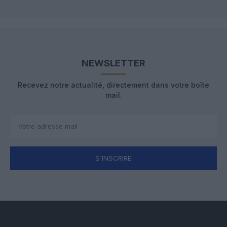
NEWSLETTER
Recevez notre actualité, directement dans votre boîte
mail.
S'INSCRIRE