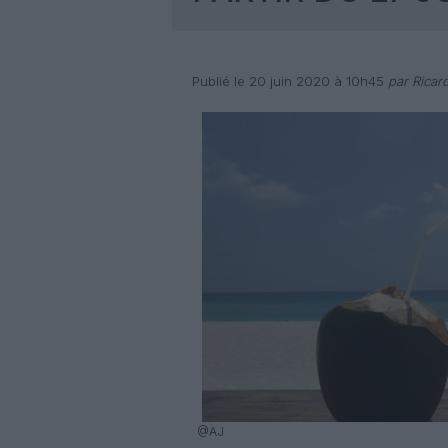
Publié le 20 juin 2020 à 10h45
par Ricar
@AJ