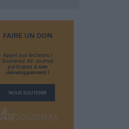
FAIRE UN DON
Appel aux lecteurs !
Soutenez Air Journal
participez
à son
développement !
NOUS SOUTENIR