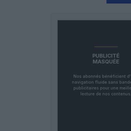
PUBLICITÉ
MASQUÉE
Nos abonnés bénéficient d
navigation fluide sans ban
publicitaires pour une meill
lecture de nos contenus