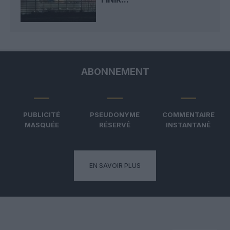
ABONNEMENT
PUBLICITÉ
PSEUDONYME
COMMENTAIRE
MASQUÉE
RÉSERVÉ
INSTANTANÉ
EN SAVOIR PLUS