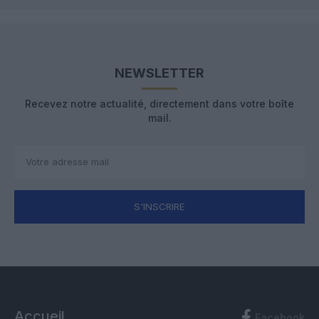
NEWSLETTER
Recevez notre actualité, directement dans votre boîte
mail.
S'INSCRIRE
Accueil
Facebook