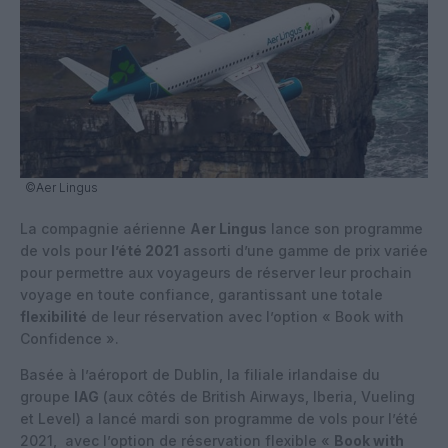
©Aer Lingus
La compagnie aérienne
Aer Lingus
lance son programme
de vols pour
l’été 2021
assorti d’une gamme de prix variée
pour permettre aux voyageurs de réserver leur prochain
voyage en toute confiance, garantissant une totale
flexibilité
de leur réservation avec l’option « Book with
Confidence ».
Basée à l’aéroport de Dublin, la filiale irlandaise du
groupe
IAG
(aux côtés de British Airways, Iberia, Vueling
et Level) a lancé mardi son programme de vols pour l’été
2021, avec l’option de réservation flexible «
Book with