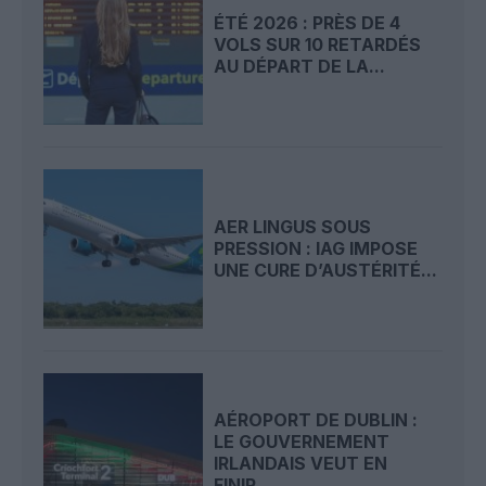
ÉTÉ 2026 : PRÈS DE 4
VOLS SUR 10 RETARDÉS
AU DÉPART DE LA...
AER LINGUS SOUS
PRESSION : IAG IMPOSE
UNE CURE D’AUSTÉRITÉ...
AÉROPORT DE DUBLIN :
LE GOUVERNEMENT
IRLANDAIS VEUT EN
FINIR...