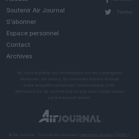
Soutenir Air Journal
Twitter
S’abonner
Espace personnel
Contact
Archives
Air Journal publie des informations sur les compagnies
aériennes, les avions, les nouvelles liaisons et toute
autre actualité concernant l’aéronautique civile.
Retrouvez sur Air Journal tout ce que vous voulez savoir
sur le transport aérien.
© Air Journal - Tous droits réservés |
Mentions légales
|
RGPD
|