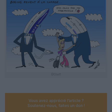
@Steff
Vous avez apprécié l’article ?
Soutenez-nous, faites un don !