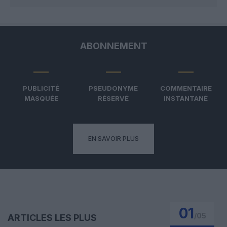
ABONNEMENT
PUBLICITÉ
PSEUDONYME
COMMENTAIRE
MASQUÉE
RÉSERVÉ
INSTANTANÉ
EN SAVOIR PLUS
01
/
05
ARTICLES LES PLUS