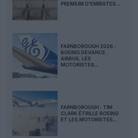
PREMIUM D’EMIRATES...
FARNBOROUGH 2026 :
BOEING DEVANCE
AIRBUS, LES
MOTORISTES...
FARNBOROUGH : TIM
CLARK ÉTRILLE BOEING
ET LES MOTORISTES...