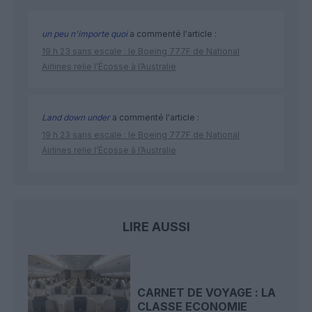
un peu n'importe quoi
a commenté l'article :
19 h 23 sans escale : le Boeing 777F de National
Airlines relie l’Écosse à l’Australie
Land down under
a commenté l'article :
19 h 23 sans escale : le Boeing 777F de National
Airlines relie l’Écosse à l’Australie
LIRE AUSSI
CARNET DE VOYAGE : LA
CLASSE ECONOMIE