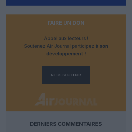
FAIRE UN DON
Appel aux lecteurs !
Soutenez Air Journal participez
à son
développement !
NOUS SOUTENIR
DERNIERS COMMENTAIRES