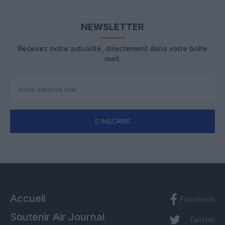
NEWSLETTER
Recevez notre actualité, directement dans votre boîte
mail.
S'INSCRIRE
Accueil
Facebook
Soutenir Air Journal
Twitter