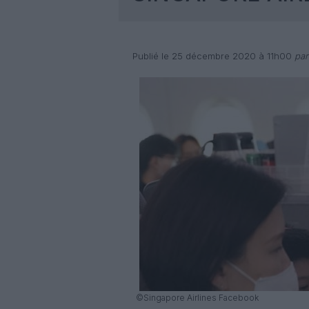
Publié le 25 décembre 2020 à 11h00
par
©Singapore Airlines Facebook