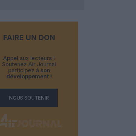
FAIRE UN DON
Appel aux lecteurs !
Soutenez Air Journal
participez
à son
développement !
NOUS SOUTENIR