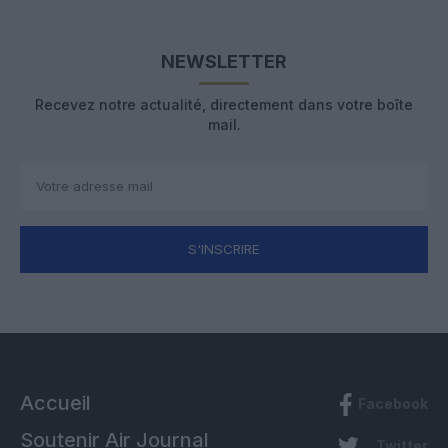
NEWSLETTER
Recevez notre actualité, directement dans votre boîte
mail.
S'INSCRIRE
Accueil
Facebook
Soutenir Air Journal
Twitter