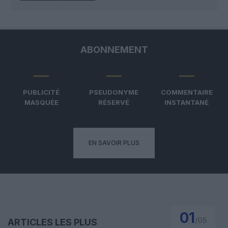
ABONNEMENT
PUBLICITÉ
PSEUDONYME
COMMENTAIRE
MASQUÉE
RÉSERVÉ
INSTANTANÉ
EN SAVOIR PLUS
01
/
05
ARTICLES LES PLUS