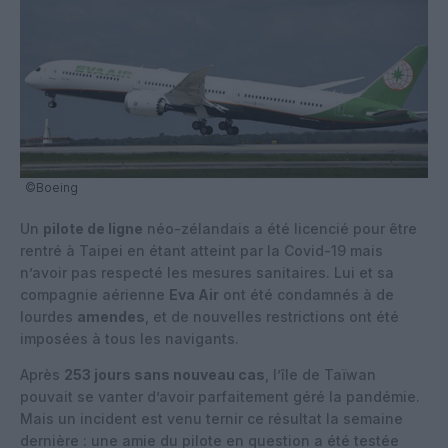
©Boeing
Un
pilote de ligne
néo-zélandais a été licencié pour être
rentré à Taipei en étant atteint par la Covid-19 mais
n’avoir pas respecté les mesures sanitaires. Lui et sa
compagnie aérienne
Eva Air
ont été condamnés à de
lourdes
amendes
, et de nouvelles restrictions ont été
imposées à tous les navigants.
Après
253 jours sans nouveau cas
, l’île de Taïwan
pouvait se vanter d’avoir parfaitement géré la pandémie.
Mais un incident est venu ternir ce résultat la semaine
dernière : une amie du pilote en question a été testée