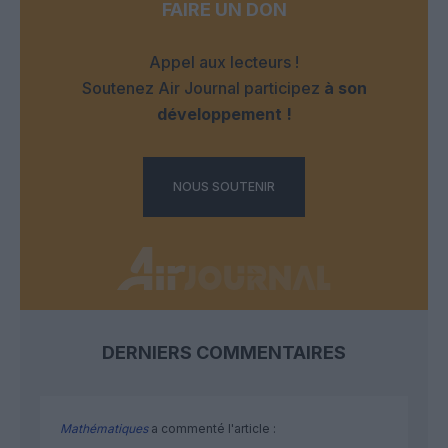
FAIRE UN DON
Appel aux lecteurs !
Soutenez Air Journal participez
à son
développement !
NOUS SOUTENIR
DERNIERS COMMENTAIRES
Mathématiques
a commenté l'article :