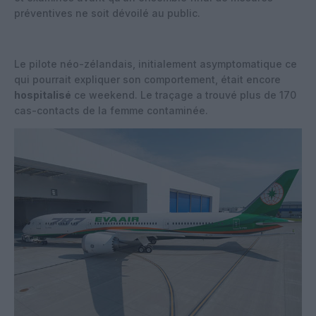
préventives ne soit dévoilé au public.
Le pilote néo-zélandais, initialement asymptomatique ce
qui pourrait expliquer son comportement, était encore
hospitalisé
ce weekend. Le traçage a trouvé plus de 170
cas-contacts de la femme contaminée.