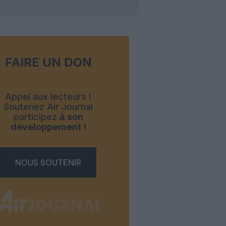
FAIRE UN DON
Appel aux lecteurs !
Soutenez Air Journal
participez
à son
développement !
NOUS SOUTENIR