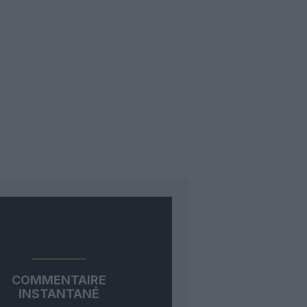
COMMENTAIRE
INSTANTANÉ