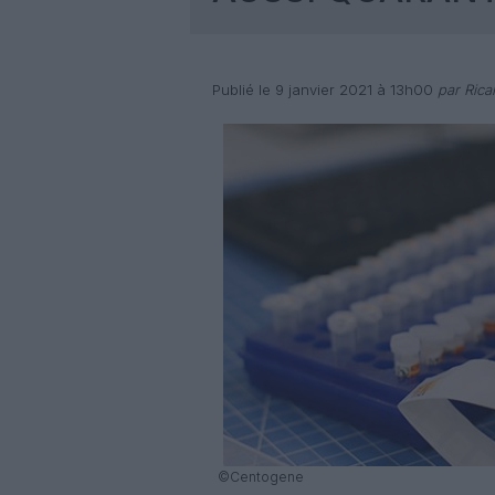
Publié le 9 janvier 2021 à 13h00
par Rica
©Centogene