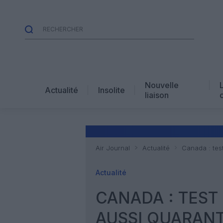
Nouvelle
Actualité
Insolite
liaison
Air Journal
Actualité
Canada : test
Actualité
CANADA : TEST
AUSSI QUARANT