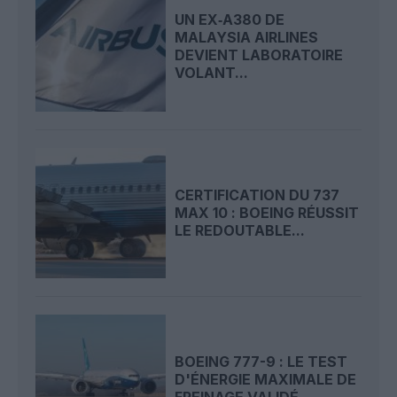
UN EX‑A380 DE
MALAYSIA AIRLINES
DEVIENT LABORATOIRE
VOLANT...
CERTIFICATION DU 737
MAX 10 : BOEING RÉUSSIT
LE REDOUTABLE...
BOEING 777-9 : LE TEST
D'ÉNERGIE MAXIMALE DE