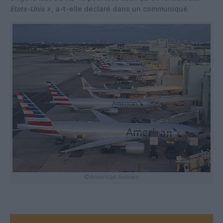
Etats-Unis
», a-t-elle déclaré dans un communiqué.
©American Airlines