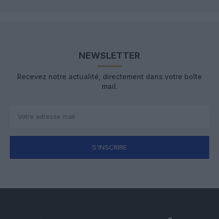
NEWSLETTER
Recevez notre actualité, directement dans votre boîte
mail.
S'INSCRIRE