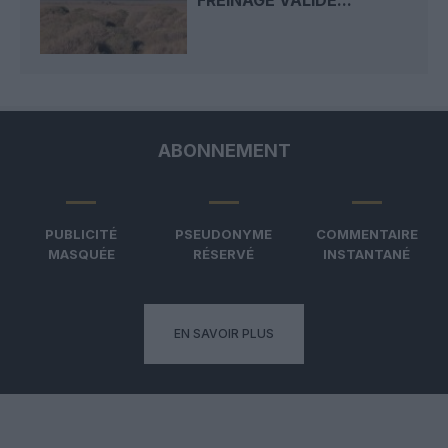
FREINAGE VALIDÉ...
ABONNEMENT
PUBLICITÉ
PSEUDONYME
COMMENTAIRE
MASQUÉE
RÉSERVÉ
INSTANTANÉ
EN SAVOIR PLUS