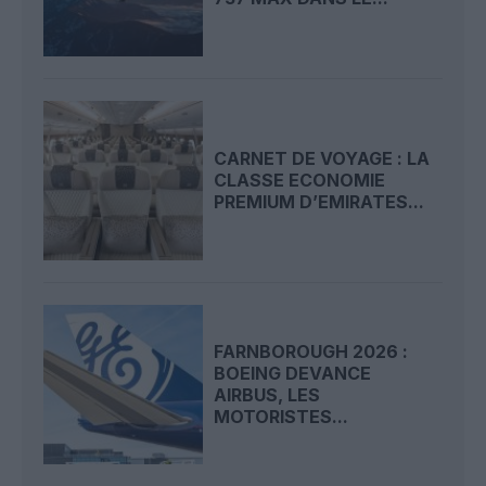
CARNET DE VOYAGE : LA
CLASSE ECONOMIE
PREMIUM D’EMIRATES...
FARNBOROUGH 2026 :
BOEING DEVANCE
AIRBUS, LES
MOTORISTES...