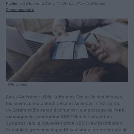
Publié le 28 février 2021 à 14h00
par Ricardo Moraes
0 commentaire
©Amadeus
Après Air France-KLM, Lufthansa Group, British Airways,
les américaines United, Delta et American, c’est au tour
de
Latam et Emirates
d’annoncer leur passage de l’
outil
classique de réservation GDS
(Global Distribution
Systems) vers la nouvelle norme NDC (New Distribution
Capability), préconisée par l’Association internationale du