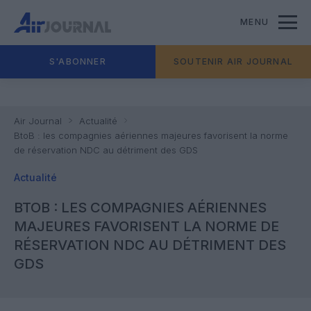
MENU
S'ABONNER
SOUTENIR AIR JOURNAL
Air Journal
Actualité
BtoB : les compagnies aériennes majeures favorisent la norme
de réservation NDC au détriment des GDS
Actualité
BTOB : LES COMPAGNIES AÉRIENNES
MAJEURES FAVORISENT LA NORME DE
RÉSERVATION NDC AU DÉTRIMENT DES
GDS