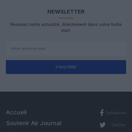
NEWSLETTER
Recevez notre actualité, directement dans votre boîte
mail.
S'INSCRIRE
Accueil
Facebook
Soutenir Air Journal
Twitter