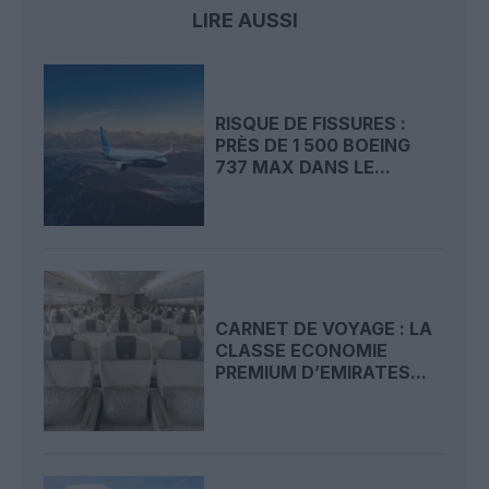
LIRE AUSSI
RISQUE DE FISSURES :
PRÈS DE 1 500 BOEING
737 MAX DANS LE...
CARNET DE VOYAGE : LA
CLASSE ECONOMIE
PREMIUM D’EMIRATES...