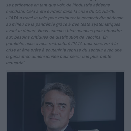
sa pertinence en tant que voix de l’industrie aérienne
mondiale. Cela a été évident dans la crise du COVID-19.
L’IATA a tracé la voie pour restaurer la connectivité aérienne
au milieu de la pandémie grâce à des tests systématiques
avant le départ. Nous sommes bien avancés pour répondre
aux besoins critiques de distribution de vaccins. En
parallèle, nous avons restructuré l’IATA pour survivre à la
crise et être prêts à soutenir la reprise du secteur avec une
organisation dimensionnée pour servir une plus petite
industrie
“.