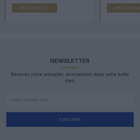
LIRE L'ARTICLE
LIRE L'ARTICL
NEWSLETTER
Recevez notre actualité, directement dans votre boîte
mail.
S'INSCRIRE