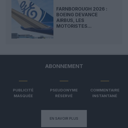
FARNBOROUGH 2026 :
BOEING DEVANCE
AIRBUS, LES
MOTORISTES...
ABONNEMENT
PUBLICITÉ
PSEUDONYME
COMMENTAIRE
MASQUÉE
RÉSERVÉ
INSTANTANÉ
EN SAVOIR PLUS