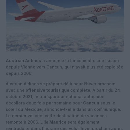
Austrian Airlines
a annoncé la lancement d’une liaison
depuis Vienne vers Cancun, qui n’avait plus été exploitée
depuis 2006.
Austrian Airlines se prépare déjà pour l’hiver prochain
avec une
offensive touristique complète.
À partir du 24
octobre 2021, le transporteur national autrichien
décollera deux fois par semaine pour
Cancun
sous le
soleil du Mexique, annonce-t-elle dans un communiqué.
Le dernier vol vers cette destination de vacances
remonte à 2006.
L’île Maurice
sera également
réintroduite dans l’horaire des vols l’hiver prochain après