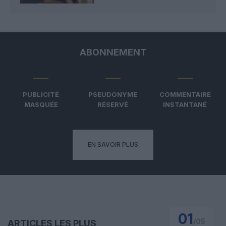
ABONNEMENT
PUBLICITÉ
PSEUDONYME
COMMENTAIRE
MASQUÉE
RÉSERVÉ
INSTANTANÉ
EN SAVOIR PLUS
01
/
05
ARTICLES LES PLUS