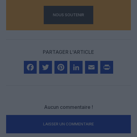
NOUS SOUTENIR
PARTAGER L'ARTICLE
Facebook
Twitter
Pinterest
LinkedIn
Email
Print
Aucun commentaire !
LAISSER UN COMMENTAIRE