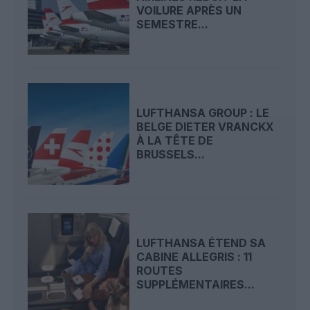
VOILURE APRÈS UN
SEMESTRE...
LUFTHANSA GROUP : LE
BELGE DIETER VRANCKX
À LA TÊTE DE
BRUSSELS...
LUFTHANSA ÉTEND SA
CABINE ALLEGRIS : 11
ROUTES
SUPPLÉMENTAIRES...