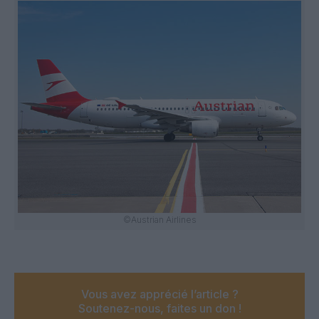
©Austrian Airlines
Vous avez apprécié l’article ?
Soutenez-nous, faites un don !