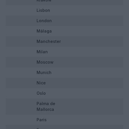
Lisbon
London
Málaga
Manchester
Milan
Moscow
Munich
Nice
Oslo
Palma de
Mallorca
Paris