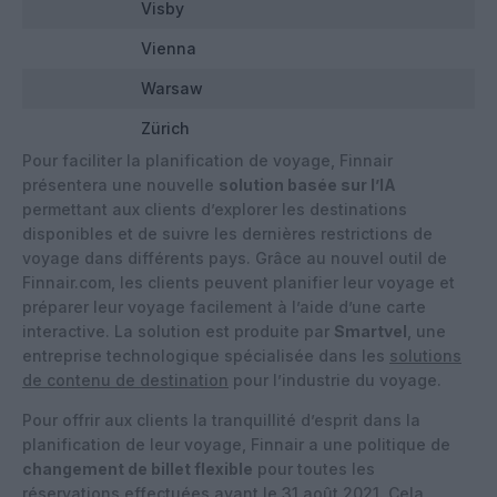
Visby
Vienna
Warsaw
Zürich
Pour faciliter la planification de voyage, Finnair
présentera une nouvelle
solution basée sur l’IA
permettant aux clients d’explorer les destinations
disponibles et de suivre les dernières restrictions de
voyage dans différents pays. Grâce au nouvel outil de
Finnair.com, les clients peuvent planifier leur voyage et
préparer leur voyage facilement à l’aide d’une carte
interactive. La solution est produite par
Smartvel
, une
entreprise technologique spécialisée dans les
solutions
de contenu de destination
pour l’industrie du voyage.
Pour offrir aux clients la tranquillité d’esprit dans la
planification de leur voyage, Finnair a une politique de
changement de billet flexible
pour toutes les
réservations effectuées avant le 31 août 2021. Cela