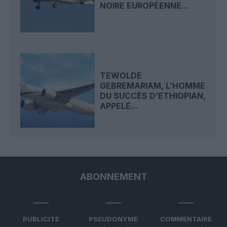
NOIRE EUROPÉENNE...
TEWOLDE
GEBREMARIAM, L’HOMME
DU SUCCÈS D’ETHIOPIAN,
APPELÉ...
ABONNEMENT
PUBLICITÉ
PSEUDONYME
COMMENTAIRE