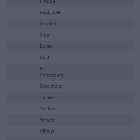
Prague
Reykjavik
Rhodes
Riga
Rome
Split
St.
Petersburg
Stockholm
Tallinn
Tel Aviv
Venice
Vilnius