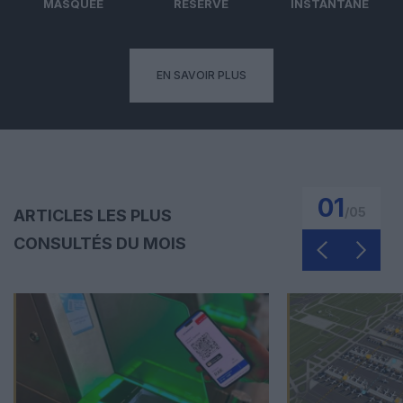
MASQUÉE
RÉSERVÉ
INSTANTANÉ
EN SAVOIR PLUS
01
/
05
ARTICLES LES PLUS
CONSULTÉS DU MOIS