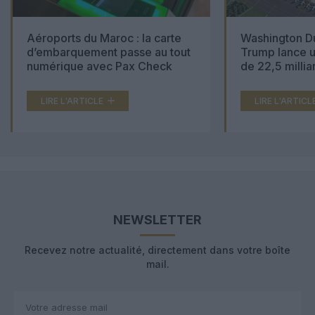
Aéroports du Maroc : la carte
Washington Du
d’embarquement passe au tout
Trump lance u
numérique avec Pax Check
de 22,5 millia
LIRE L'ARTICLE
LIRE L'ARTICL
NEWSLETTER
Recevez notre actualité, directement dans votre boîte
mail.