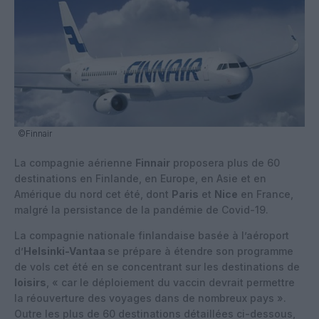
©Finnair
La compagnie aérienne
Finnair
proposera plus de 60
destinations en Finlande, en Europe, en Asie et en
Amérique du nord cet été, dont
Paris
et
Nice
en France,
malgré la persistance de la pandémie de Covid-19.
La compagnie nationale finlandaise basée à l’aéroport
d’
Helsinki-Vantaa
se prépare à étendre son programme
de vols cet été en se concentrant sur les destinations de
loisirs
, « car le déploiement du vaccin devrait permettre
la réouverture des voyages dans de nombreux pays ».
Outre les plus de 60 destinations détaillées ci-dessous,